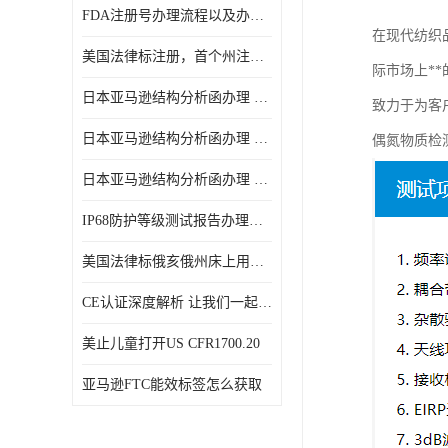
FDA注册号办理流程以及办理周期是多久
在现代纺织
美国法律标注册，首个州注册该如何选择
际市场上*
日本亚马逊结构分析函办理 日本亚马逊 电饭煲
致力于为客
日本亚马逊结构分析函办理 日本亚马逊 热水壶等；
偶氮物质检
日本亚马逊结构分析函办理 日本亚马逊 果汁搅拌机
IP68防护等级测试报告办理标准要求
美国法律标俄亥俄州床上用品许可证讲解！
CE认证深度解析 让我们一起来认识CE认证
美止儿童打开US CFR1700.20
亚马逊FTC能效标签怎么获取