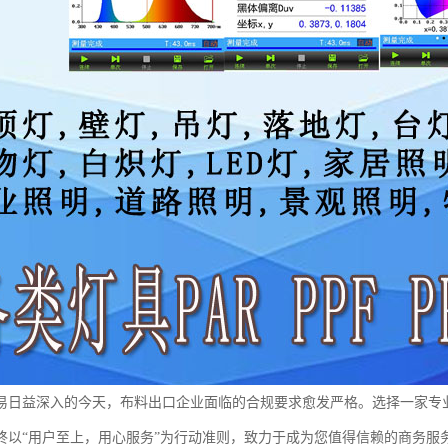
易日益深入的今天，布料出口企业面临的合规要求愈发严格。选择一家专
终以“用户至上，用心服务”为行动准则，致力于成为您值得信赖的商务服