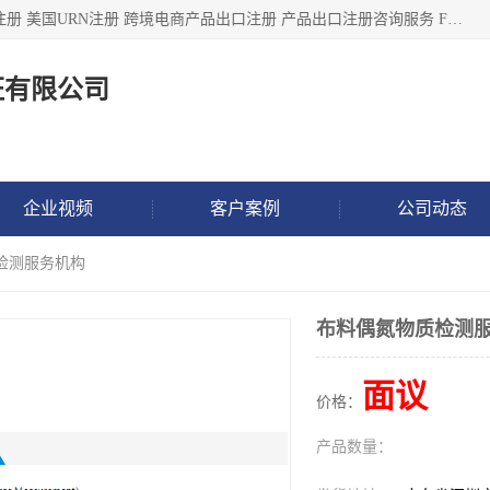
深圳市鼎顺检测认证有限公司专注于各类产品出口注册 产品注册 美国URN注册 跨境电商产品出口注册 产品出口注册咨询服务 FDA食品注册等我们是一家商务服务公司，为客户提供商标注册，本公司实力雄厚，能满足客户多种需求。
证有限公司
企业视频
客户案例
公司动态
检测服务机构
布料偶氮物质检测
面议
价格：
产品数量：