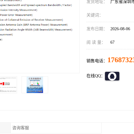
发货地址：
广东省深圳
关键词：
发布日期：
2026-08-06
阅 读 量：
67
1768732
销售电话：
在线QQ：
咨询客服