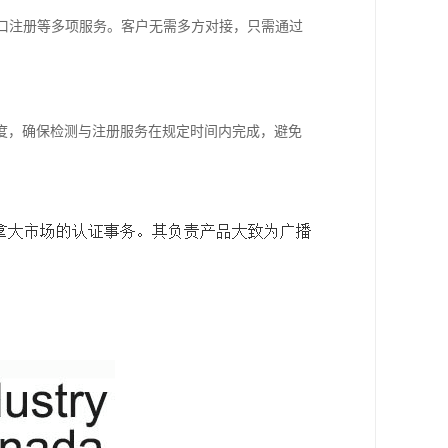
出口注册等多项服务。客户无需多方对接，只需通过
度，确保检测与注册服务在规定时间内完成，避免