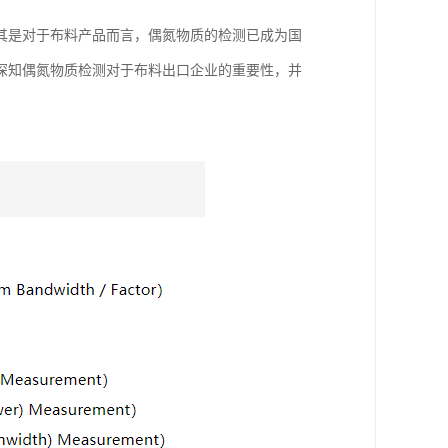
其是对于布料产品而言，偶氮物质的检测已成为国
深知偶氮物质检测对于布料出口企业的重要性，并