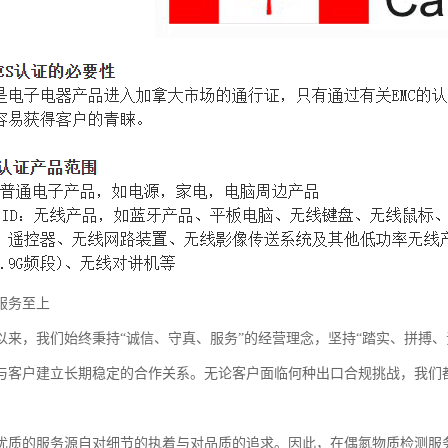
服务至上
以来，我们始终秉持“诚信、守真、服务”的经营理念，坚持“踏实、拼搏
与客户建立长期稳定的合作关系。无论客户面临何种出口合规挑战，我们
优质的服务源自对细节的执着与对品质的追求。因此，在偶氮物质检测服