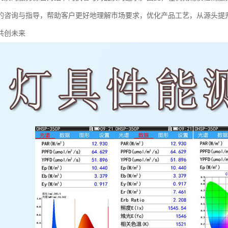
的咨询与指导，帮助客户更好地理解市场要求，优化产品工艺，从源头提
共创未来