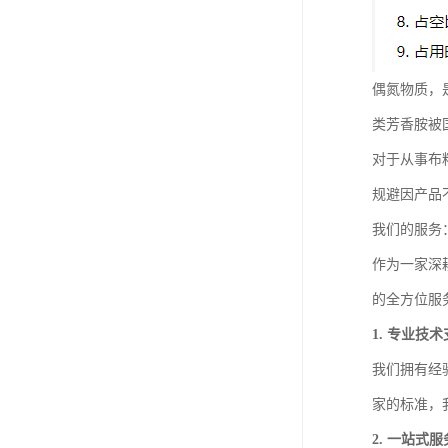
偶氮物质，
类芳香胺被
对于从事布
规避因产品
我们的服务
作为一家深
的全方位服
1. 专业技
我们拥有经
家的标准，
2. 一站式