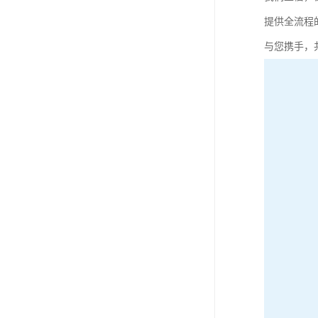
提供全流程
与您携手，