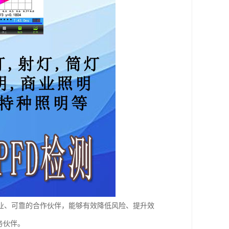
业、可靠的合作伙伴，能够有效降低风险、提升效
务伙伴。