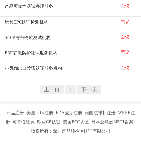
面议
产品可靠性测试办理服务
面议
玩具CPC认证检测机构
面议
SCCP有害物质测试机构
面议
ESD静电防护测试服务机构
面议
小风扇出口欧盟认证服务机构
上一页
1
下一页
产品注册 美国URN注册 FDA医疗注册 美国法律标注册 WEEE注
册 可靠性测试 欧盟CE认证 美国FCC认证 日本亚马逊METI备案
版权所有：深圳市鼎顺检测认证有限公司