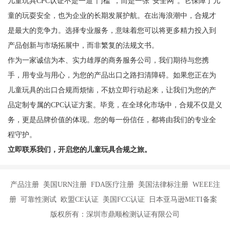
儿童玩具CPC认证不是一道“门槛”，而是一张“安全网”。它保障了儿
童的玩耍安全，也为企业的长期发展护航。在出海浪潮中，合规才
是最大的竞争力。选择专业服务，意味着您可以将更多精力投入到
产品创新与市场拓展中，而非繁复的法规文书。
作为一家诚信为本、实力雄厚的商务服务公司，我们期待与您携
手，用专业与用心，为您的产品出口之路扫清障碍。如果您正在为
儿童玩具的出口合规而烦恼，不妨立即行动起来，让我们为您的产
品定制专属的CPC认证方案。毕竟，在全球化市场中，合规不仅是义
务，更是品牌价值的体现。您的每一份信任，都将由我们的专业全
程守护。
立即联系我们，开启您的儿童玩具合规之旅。
产品注册 美国URN注册 FDA医疗注册 美国法律标注册 WEEE注
册 可靠性测试 欧盟CE认证 美国FCC认证 日本亚马逊METI备案
版权所有：深圳市鼎顺检测认证有限公司