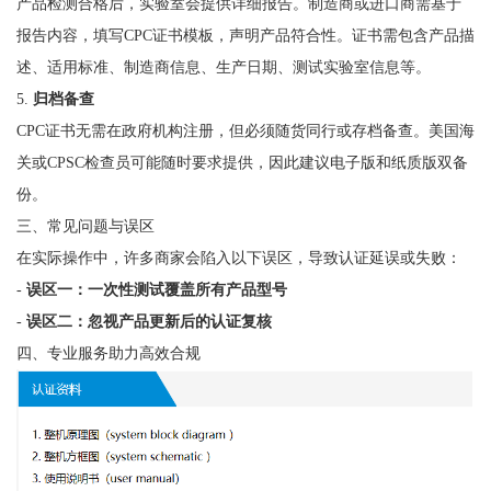
产品检测合格后，实验室会提供详细报告。制造商或进口商需基于
报告内容，填写CPC证书模板，声明产品符合性。证书需包含产品描
述、适用标准、制造商信息、生产日期、测试实验室信息等。
5.
归档备查
CPC证书无需在政府机构注册，但必须随货同行或存档备查。美国海
关或CPSC检查员可能随时要求提供，因此建议电子版和纸质版双备
份。
三、常见问题与误区
在实际操作中，许多商家会陷入以下误区，导致认证延误或失败：
-
误区一：一次性测试覆盖所有产品型号
-
误区二：忽视产品更新后的认证复核
四、专业服务助力高效合规