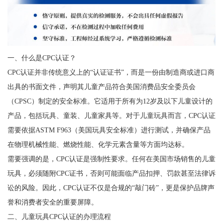
一、什么是CPC认证？
CPC认证并非传统意义上的“认证证书”，而是一份由制造商或进口商
出具的书面文件，声明其儿童产品符合美国消费品安全委员会
（CPSC）制定的安全标准。它适用于所有为12岁及以下儿童设计的
产品，包括玩具、童装、儿童家具等。对于儿童玩具而言，CPC认证
需要依据ASTM F963（美国玩具安全标准）进行测试，并确保产品
在物理机械性能、燃烧性能、化学元素含量等方面均达标。
需要强调的是，CPC认证是强制性要求。任何在美国市场销售的儿童
玩具，必须随附CPC证书，否则可能面临产品扣押、罚款甚至法律诉
讼的风险。因此，CPC认证不仅是合规的“敲门砖”，更是保护品牌声
誉和消费者安全的重要屏障。
二、儿童玩具CPC认证的办理流程