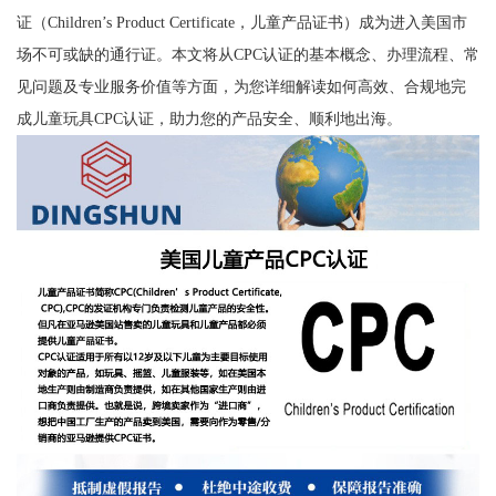
证（Children’s Product Certificate，儿童产品证书）成为进入美国市
场不可或缺的通行证。本文将从CPC认证的基本概念、办理流程、常
见问题及专业服务价值等方面，为您详细解读如何高效、合规地完
成儿童玩具CPC认证，助力您的产品安全、顺利地出海。