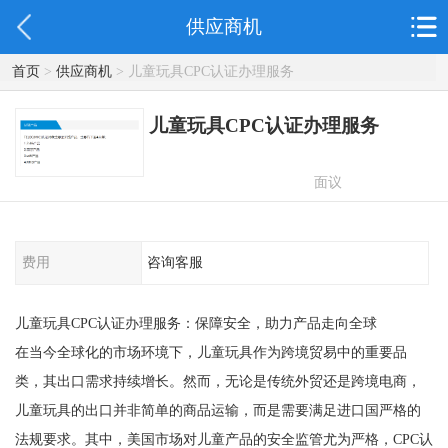
供应商机
首页
>
供应商机
> 儿童玩具CPC认证办理服务
儿童玩具CPC认证办理服务
面议
费用
咨询客服
儿童玩具CPC认证办理服务：保障安全，助力产品走向全球
在当今全球化的市场环境下，儿童玩具作为跨境贸易中的重要品
类，其出口需求持续增长。然而，无论是传统外贸还是跨境电商，
儿童玩具的出口并非简单的商品运输，而是需要满足进口国严格的
法规要求。其中，美国市场对儿童产品的安全监管尤为严格，CPC认