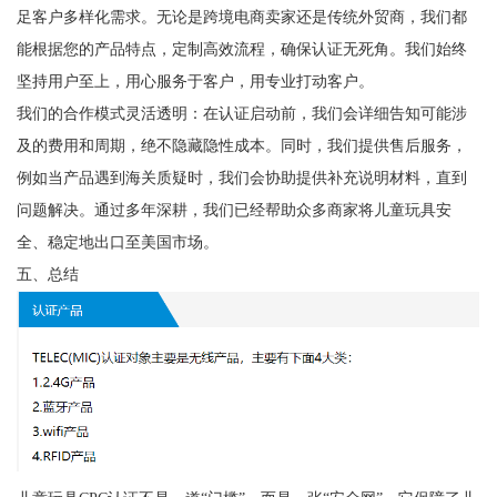
足客户多样化需求。无论是跨境电商卖家还是传统外贸商，我们都
能根据您的产品特点，定制高效流程，确保认证无死角。我们始终
坚持用户至上，用心服务于客户，用专业打动客户。
我们的合作模式灵活透明：在认证启动前，我们会详细告知可能涉
及的费用和周期，绝不隐藏隐性成本。同时，我们提供售后服务，
例如当产品遇到海关质疑时，我们会协助提供补充说明材料，直到
问题解决。通过多年深耕，我们已经帮助众多商家将儿童玩具安
全、稳定地出口至美国市场。
五、总结