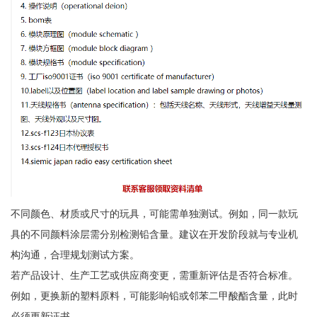
不同颜色、材质或尺寸的玩具，可能需单独测试。例如，同一款玩
具的不同颜料涂层需分别检测铅含量。建议在开发阶段就与专业机
构沟通，合理规划测试方案。
若产品设计、生产工艺或供应商变更，需重新评估是否符合标准。
例如，更换新的塑料原料，可能影响铅或邻苯二甲酸酯含量，此时
必须更新证书。