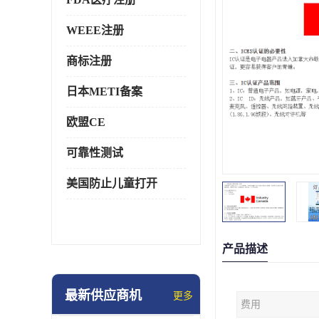
WEEE注册
商标注册
日本METI备案
欧盟CE
可靠性测试
美国防止儿童打开
产品描述
最新供应商机
更多
费用