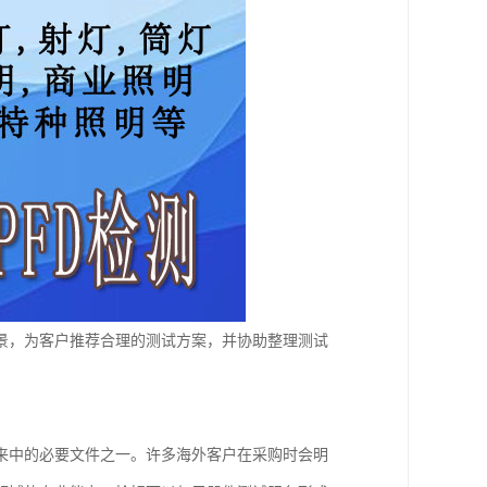
景，为客户推荐合理的测试方案，并协助整理测试
来中的必要文件之一。许多海外客户在采购时会明