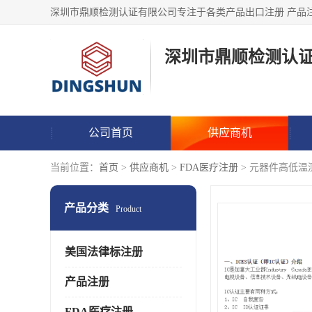
深圳市鼎顺检测认
公司首页
供应商机
当前位置：
首页
>
供应商机
>
FDA医疗注册
> 元器件高低温
产品分类
Product
美国法律标注册
产品注册
FDA医疗注册