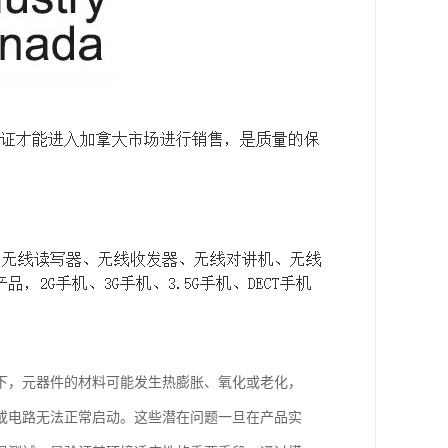
下，元器件的材料可能发生热膨胀、氧化或老化，
或电路无法正常启动。这些潜在问题一旦在产品实