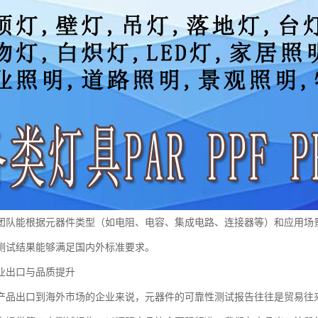
团队能根据元器件类型（如电阻、电容、集成电路、连接器等）和应用场
测试结果能够满足国内外标准要求。
业出口与品质提升
产品出口到海外市场的企业来说，元器件的可靠性测试报告往往是贸易往