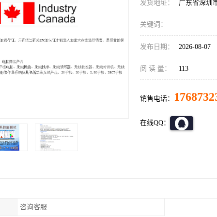
发货地址：
广东省深圳
关键词：
发布日期：
2026-08-07
阅 读 量：
113
1768732
销售电话：
在线QQ：
咨询客服