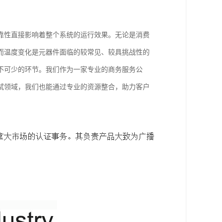
靠性直接影响着整个系统的运行效果。无论是消费
而温度变化是元器件面临的较常见、较具挑战性的
不可少的环节。我们作为一家专业的商务服务公
试领域，我们也能通过专业的资源整合，助力客户