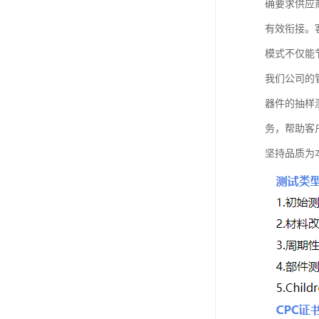
确要求供应
有效衔接。
模式不仅能
我们公司的
器件的抽样
务，帮助客
坚持品质为