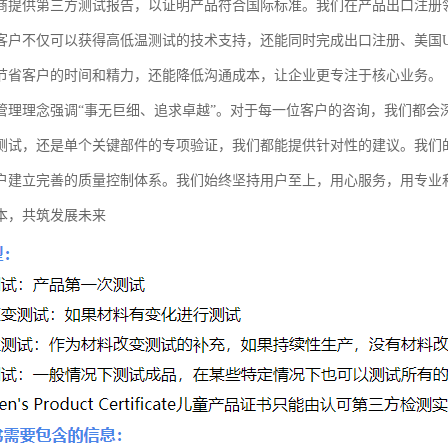
商提供第三方测试报告，以证明产品符合国际标准。我们在产品出口注册
客户不仅可以获得高低温测试的技术支持，还能同时完成出口注册、美国U
节省客户的时间和精力，还能降低沟通成本，让企业更专注于核心业务。
管理理念强调“事无巨细、追求卓越”。对于每一位客户的咨询，我们都会
测试，还是单个关键部件的专项验证，我们都能提供针对性的建议。我们
户建立完善的质量控制体系。我们始终坚持用户至上，用心服务，用专业
本，共筑发展未来