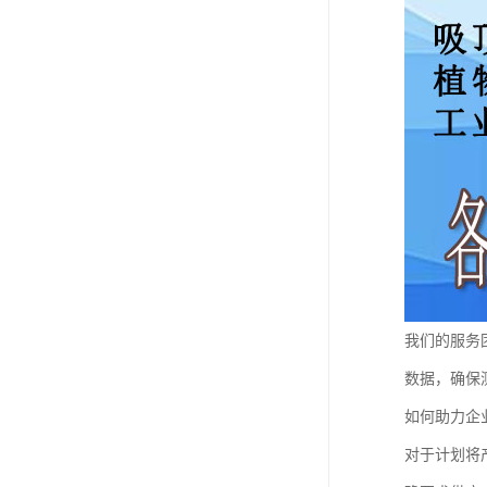
我们的服务
数据，确保
如何助力企
对于计划将