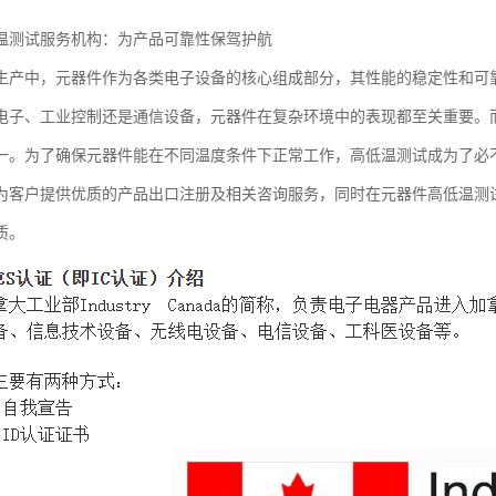
温测试服务机构：为产品可靠性保驾护航
生产中，元器件作为各类电子设备的核心组成部分，其性能的稳定性和可
电子、工业控制还是通信设备，元器件在复杂环境中的表现都至关重要。
一。为了确保元器件能在不同温度条件下正常工作，高低温测试成为了必
为客户提供优质的产品出口注册及相关咨询服务，同时在元器件高低温测
质。