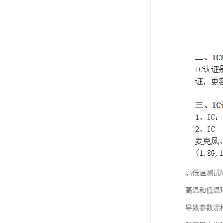
高低温测试
高温和低温
导致参数漂