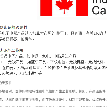
的重要性
环境会对元器件的物理特性和电气性能产生显著影响。例如，在高温条件
移、绝缘性能下降甚至失效；而在低温环境中，材料可能变脆、焊点裂开