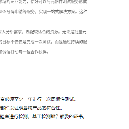
领域的专业能力，恰好可以与元器件测试服务形成
RN号码申请等服务，实现一站式解决方案。这种
深入分析需求，匹配较适合的资源。无论是批量元
的目标不仅仅是完成一次测试，而是通过持续的服
和诚信打动每一位合作伙伴。