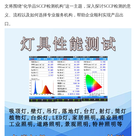
文将围绕“化学品SCCP检测机构”这一主题，深入探讨SCCP检测的意
义、流程以及如何选择专业服务机构，帮助企业顺利实现产品出
口。