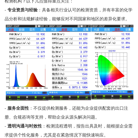
检测机构？以下几点值得重点关注：
-
专业资质与经验
：具备相关行业认可的检测资质，并有丰富的化学
品分析和法规解读经验，能够应对不同国家和地区的差异化要求。
-
服务全面性
：不仅提供检测服务，还能为企业提供配套的出口注
册、合规咨询等支持，帮助企业从源头解决问题。
-
透明沟通与时效性
：检测流程透明，报告出具及时，能根据企业需
求提供个性化服务，尤其是在紧急情况下能快速响应。