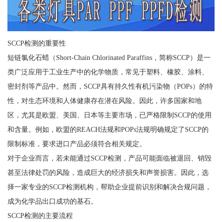
SCCP检测的重要性
短链氯化石蜡（Short-Chain Chlorinated Paraffins，简称SCCP）是一
类广泛应用于工业生产中的化学物质，常见于塑料、橡胶、涂料、
密封剂等产品中。然而，SCCP具有持久性有机污染物（POPs）的特
性，对生态环境和人体健康存在潜在风险。因此，许多国家和地
区，尤其是欧盟、美国、日本等主要市场，已严格限制SCCP的使用
和含量。例如，欧盟的REACH法规和POPs法规明确规定了SCCP的
限制标准，要求进口产品必须符合相关规定。
对于企业而言，若未能通过SCCP检测，产品可能面临被退回、销毁
甚至法律处罚的风险，造成巨大的经济损失和声誉损害。因此，选
择一家专业的SCCP检测机构，帮助企业提前识别和解决合规问题，
成为化学品出口成功的基石。
SCCP检测的主要流程