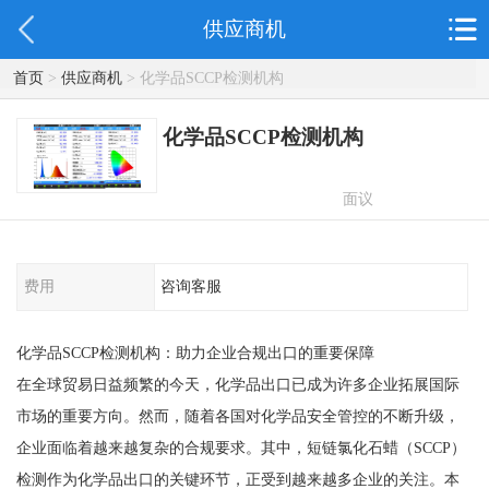
供应商机
首页
>
供应商机
> 化学品SCCP检测机构
化学品SCCP检测机构
面议
费用
咨询客服
化学品SCCP检测机构：助力企业合规出口的重要保障
在全球贸易日益频繁的今天，化学品出口已成为许多企业拓展国际
市场的重要方向。然而，随着各国对化学品安全管控的不断升级，
企业面临着越来越复杂的合规要求。其中，短链氯化石蜡（SCCP）
检测作为化学品出口的关键环节，正受到越来越多企业的关注。本