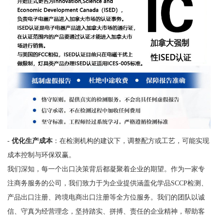
-
优化生产成本
：在检测机构的建议下，调整配方或工艺，可能实现
成本控制与环保双赢。
我们深知，每一个出口决策背后都凝聚着企业的期望。作为一家专
注商务服务的公司，我们致力于为企业提供涵盖化学品SCCP检测、
产品出口注册、跨境电商出口注册等全方位服务。我们的团队以诚
信、守真为经营理念，坚持踏实、拼搏、责任的企业精神，帮助客