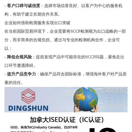
-
客户口碑与诚信度
：选择市场信誉良好、以客户为中心的服务机
构，有助于建立长期合作关系。
企业如何借助检测服务实现出口突破
在当前国际贸易环境下，企业需要将SCCP检测视为出口战略的一部
分，而非简单的合规负担。通过与专业的检测机构合作，企业可
以：
-
降低合规风险
：提前发现产品中可能存在的SCCP问题，避免在出
口环节遭遇障碍。
-
提升产品竞争力
：确保产品符合国际标准，增强海外客户对产品质
量的信任。