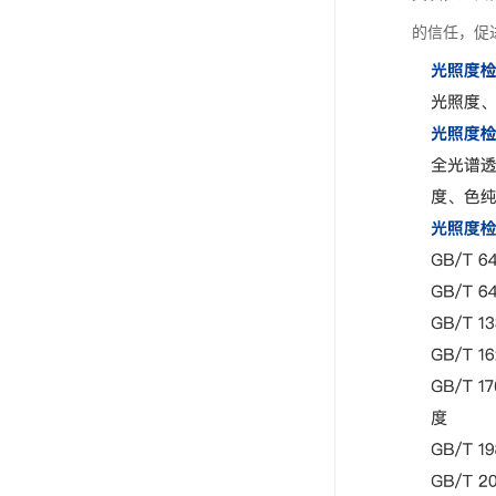
的信任，促