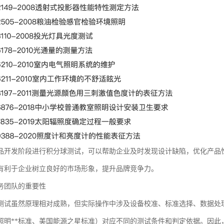
品开发阶段进行积分球测试，可以帮助企业及时发现设计缺陷，优化产品
有利于企业树立良好的市场形象，提升品牌竞争力。
务团队的重要性
测试虽然原理相对成熟，但实际操作中涉及设备校准、标准选择、数据处
照明**标准、美国能源之星标准）对应不同的测试条件和判定依据。因此