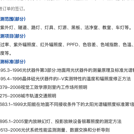
进订单的签订。