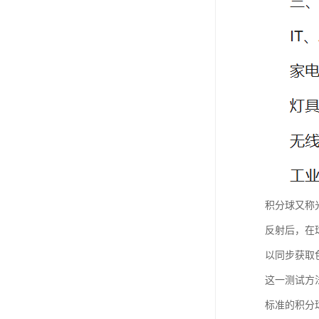
积分球又称
反射后，在
以同步获取
这一测试方
标准的积分