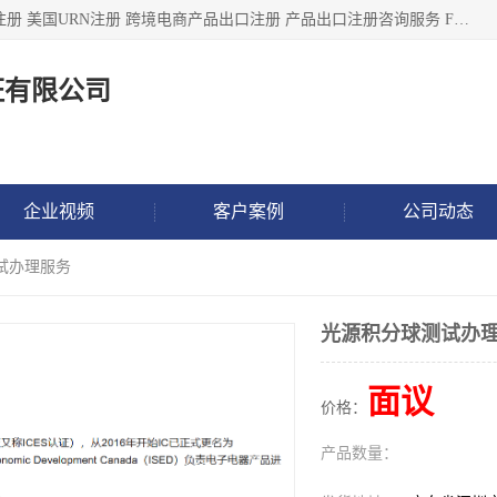
深圳市鼎顺检测认证有限公司专注于各类产品出口注册 产品注册 美国URN注册 跨境电商产品出口注册 产品出口注册咨询服务 FDA食品注册等我们是一家商务服务公司，为客户提供商标注册，本公司实力雄厚，能满足客户多种需求。
证有限公司
企业视频
客户案例
公司动态
试办理服务
光源积分球测试办
面议
价格：
产品数量：