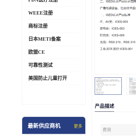
WEEE注册
商标注册
日本METI备案
欧盟CE
可靠性测试
美国防止儿童打开
产品描述
最新供应商机
更多
费用