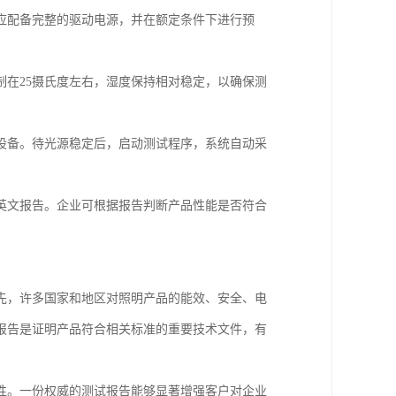
应配备完整的驱动电源，并在额定条件下进行预
在25摄氏度左右，湿度保持相对稳定，以确保测
设备。待光源稳定后，启动测试程序，系统自动采
英文报告。企业可根据报告判断产品性能是否符合
先，许多国家和地区对照明产品的能效、安全、电
报告是证明产品符合相关标准的重要技术文件，有
性。一份权威的测试报告能够显著增强客户对企业