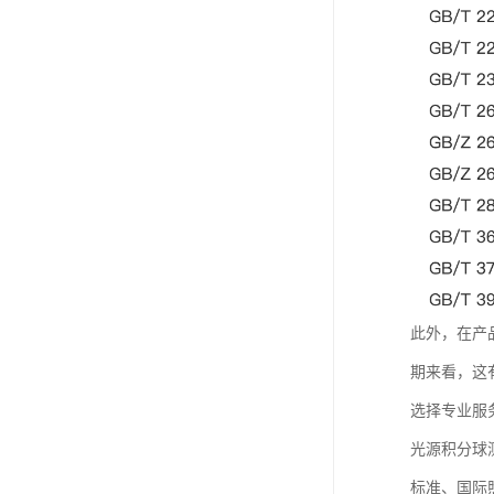
此外，在产
期来看，这
选择专业服
光源积分球
标准、国际