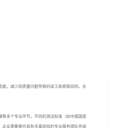
性能，减少因质量问题导致的返工和索赔风险。长
理等多个专业环节。不同的测试标准（如中国国家
，企业需要委托具有丰富经验的专业服务团队完成