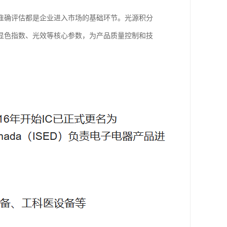
准确评估都是企业进入市场的基础环节。光源积分
显色指数、光效等核心参数，为产品质量控制和技