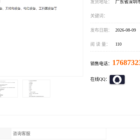
发货地址：
广东省深圳
关键词：
发布日期：
2026-08-09
阅 读 量：
110
1768732
销售电话：
在线QQ：
咨询客服