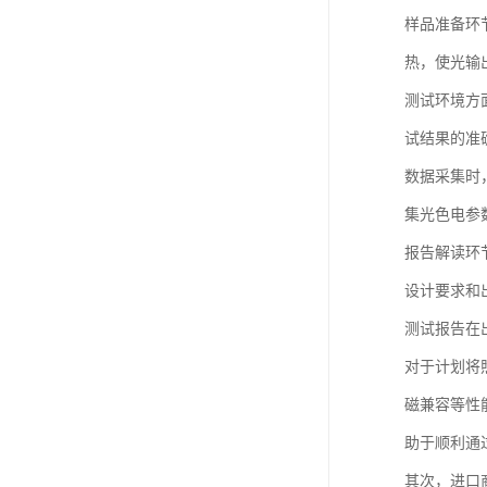
样品准备环
热，使光输
测试环境方
试结果的准
数据采集时
集光色电参
报告解读环
设计要求和
测试报告在
对于计划将
磁兼容等性
助于顺利通
其次，进口