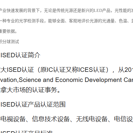
产业快速发展的背景下，无论是传统光源还是新兴的LED产品，光性能的
一种专业的光学检测手段，能够全面、客观地评价光源的光通量、色温、
重要依据。
积分球测试