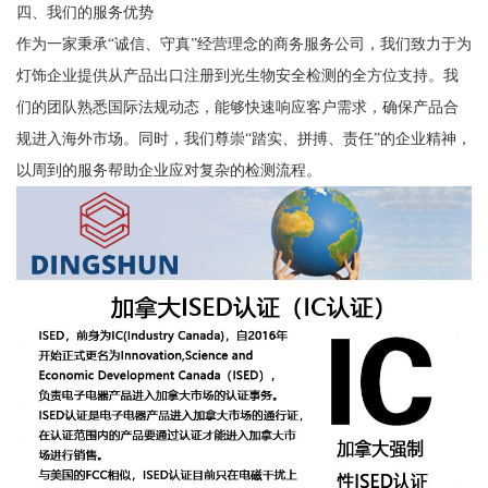
四、我们的服务优势
作为一家秉承“诚信、守真”经营理念的商务服务公司，我们致力于为
灯饰企业提供从产品出口注册到光生物安全检测的全方位支持。我
们的团队熟悉国际法规动态，能够快速响应客户需求，确保产品合
规进入海外市场。同时，我们尊崇“踏实、拼搏、责任”的企业精神，
以周到的服务帮助企业应对复杂的检测流程。