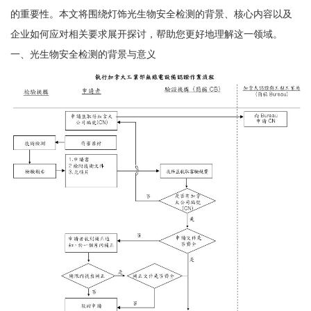
的重要性。本文将围绕灯饰光生物安全检测的背景、核心内容以及
企业如何应对相关要求展开探讨，帮助您更好地理解这一领域。
一、光生物安全检测的背景与意义