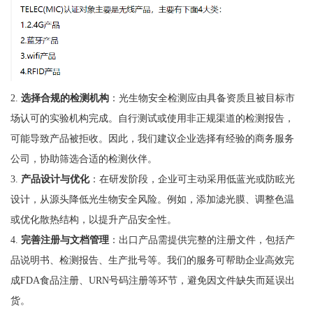
2.
选择合规的检测机构
：光生物安全检测应由具备资质且被目标市
场认可的实验机构完成。自行测试或使用非正规渠道的检测报告，
可能导致产品被拒收。因此，我们建议企业选择有经验的商务服务
公司，协助筛选合适的检测伙伴。
3.
产品设计与优化
：在研发阶段，企业可主动采用低蓝光或防眩光
设计，从源头降低光生物安全风险。例如，添加滤光膜、调整色温
或优化散热结构，以提升产品安全性。
4.
完善注册与文档管理
：出口产品需提供完整的注册文件，包括产
品说明书、检测报告、生产批号等。我们的服务可帮助企业高效完
成FDA食品注册、URN号码注册等环节，避免因文件缺失而延误出
货。