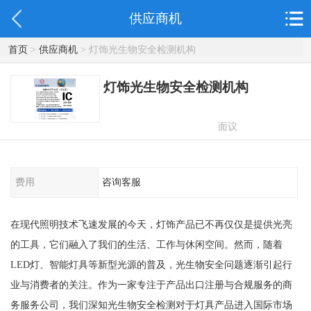
供应商机
首页
>
供应商机
> 灯饰光生物安全检测机构
灯饰光生物安全检测机构
面议
费用
咨询客服
在现代照明技术飞速发展的今天，灯饰产品已不再仅仅是提供光亮
的工具，它们融入了我们的生活、工作与休闲空间。然而，随着
LED灯、智能灯具等新型光源的普及，光生物安全问题逐渐引起行
业与消费者的关注。作为一家专注于产品出口注册与合规服务的商
务服务公司，我们深知光生物安全检测对于灯具产品进入国际市场