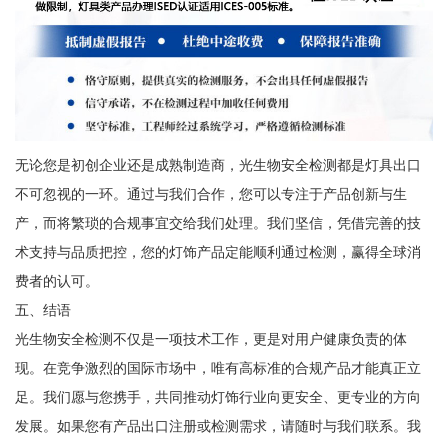
无论您是初创企业还是成熟制造商，光生物安全检测都是灯具出口
不可忽视的一环。通过与我们合作，您可以专注于产品创新与生
产，而将繁琐的合规事宜交给我们处理。我们坚信，凭借完善的技
术支持与品质把控，您的灯饰产品定能顺利通过检测，赢得全球消
费者的认可。
五、结语
光生物安全检测不仅是一项技术工作，更是对用户健康负责的体
现。在竞争激烈的国际市场中，唯有高标准的合规产品才能真正立
足。我们愿与您携手，共同推动灯饰行业向更安全、更专业的方向
发展。如果您有产品出口注册或检测需求，请随时与我们联系。我