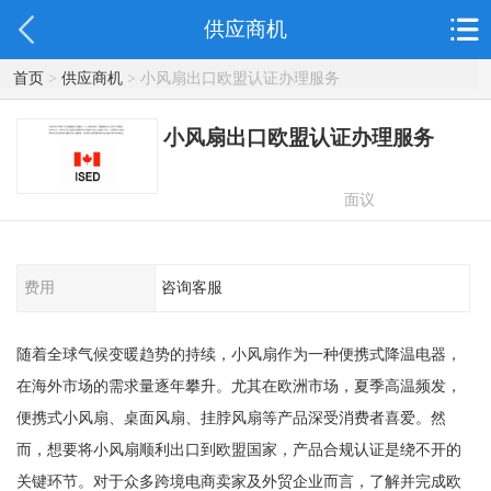
供应商机
首页
>
供应商机
> 小风扇出口欧盟认证办理服务
小风扇出口欧盟认证办理服务
面议
费用
咨询客服
随着全球气候变暖趋势的持续，小风扇作为一种便携式降温电器，
在海外市场的需求量逐年攀升。尤其在欧洲市场，夏季高温频发，
便携式小风扇、桌面风扇、挂脖风扇等产品深受消费者喜爱。然
而，想要将小风扇顺利出口到欧盟国家，产品合规认证是绕不开的
关键环节。对于众多跨境电商卖家及外贸企业而言，了解并完成欧