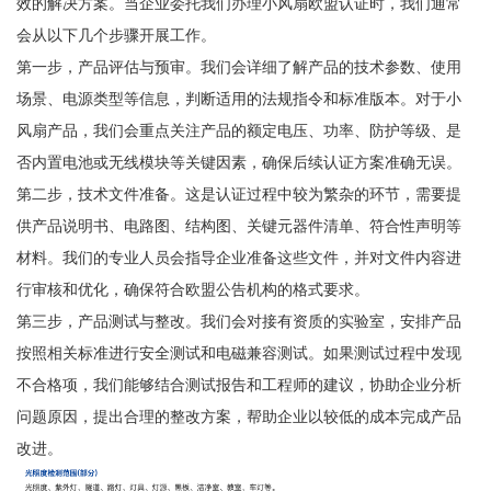
效的解决方案。当企业委托我们办理小风扇欧盟认证时，我们通常
会从以下几个步骤开展工作。
第一步，产品评估与预审。我们会详细了解产品的技术参数、使用
场景、电源类型等信息，判断适用的法规指令和标准版本。对于小
风扇产品，我们会重点关注产品的额定电压、功率、防护等级、是
否内置电池或无线模块等关键因素，确保后续认证方案准确无误。
第二步，技术文件准备。这是认证过程中较为繁杂的环节，需要提
供产品说明书、电路图、结构图、关键元器件清单、符合性声明等
材料。我们的专业人员会指导企业准备这些文件，并对文件内容进
行审核和优化，确保符合欧盟公告机构的格式要求。
第三步，产品测试与整改。我们会对接有资质的实验室，安排产品
按照相关标准进行安全测试和电磁兼容测试。如果测试过程中发现
不合格项，我们能够结合测试报告和工程师的建议，协助企业分析
问题原因，提出合理的整改方案，帮助企业以较低的成本完成产品
改进。