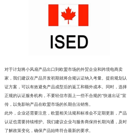
对于计划将小风扇产品出口到欧盟市场的外贸企业和跨境电商卖
家，我们建议在产品开发初期就将合规认证纳入考量。提前规划认
证方案，可以有效避免产品成型后的返工和额外成本。同时，选择
正规的认证服务机构，不要轻信市面上一些不合规的“快速出证”宣
传，以免影响产品在欧盟市场的长期合法销售。
此外，企业还需要注意，欧盟相关法规和标准会不定期更新，产品
认证也需要持续维护。我们建议企业与服务商保持长期沟通，及时
了解政策变化，确保产品始终符合最新的要求。