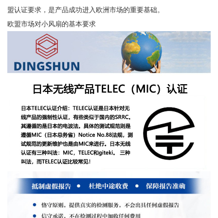
盟认证要求，是产品成功进入欧洲市场的重要基础。
欧盟市场对小风扇的基本要求