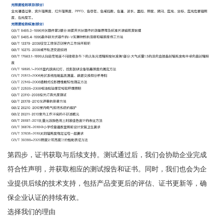
第四步，证书获取与后续支持。测试通过后，我们会协助企业完成
符合性声明，并获取相应的测试报告和证书。同时，我们也会为企
业提供后续的技术支持，包括产品变更后的评估、证书更新等，确
保企业认证的持续有效。
选择我们的理由