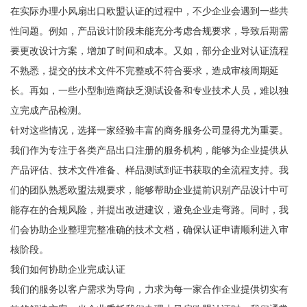
在实际办理小风扇出口欧盟认证的过程中，不少企业会遇到一些共
性问题。例如，产品设计阶段未能充分考虑合规要求，导致后期需
要更改设计方案，增加了时间和成本。又如，部分企业对认证流程
不熟悉，提交的技术文件不完整或不符合要求，造成审核周期延
长。再如，一些小型制造商缺乏测试设备和专业技术人员，难以独
立完成产品检测。
针对这些情况，选择一家经验丰富的商务服务公司显得尤为重要。
我们作为专注于各类产品出口注册的服务机构，能够为企业提供从
产品评估、技术文件准备、样品测试到证书获取的全流程支持。我
们的团队熟悉欧盟法规要求，能够帮助企业提前识别产品设计中可
能存在的合规风险，并提出改进建议，避免企业走弯路。同时，我
们会协助企业整理完整准确的技术文档，确保认证申请顺利进入审
核阶段。
我们如何协助企业完成认证
我们的服务以客户需求为导向，力求为每一家合作企业提供切实有