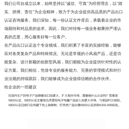
我们公司自成立以来，始终坚持以“诚信、守真”为经营理念，以“踏
实、拼搏、责任”为企业精神，致力于为企业提供高品质的产品出口
认证咨询服务。我们深知，每一份认证文件背后，承载着企业的市
场期待和对品质的追求。因此，我们对待每一项业务都秉持严谨认
真的态度，用心服务好每一位客户。
在产品出口认证这个专业领域，我们积累了丰富的实操经验，能够
应对各类复杂产品和特殊情况。无论是常规的小风扇产品，还是功
能复杂、设计新颖的创新型风扇，我们都能为企业提供针对性的认
证方案。我们相信，凭借专业的服务能力、完善的管理模式和对行
业法规的持续跟踪，我们能够成为企业值得信赖的合作伙伴。
给企业的一些建议