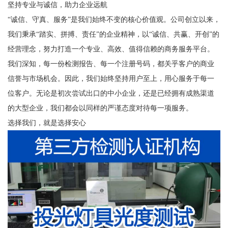
坚持专业与诚信，助力企业远航
“诚信、守真、服务”是我们始终不变的核心价值观。公司创立以来，
我们秉承“踏实、拼搏、责任”的企业精神，以“诚信、共赢、开创”的
经营理念，努力打造一个专业、高效、值得信赖的商务服务平台。
我们深知，每一份检测报告、每一个注册号码，都关乎客户的商业
信誉与市场机会。因此，我们始终坚持用户至上，用心服务于每一
位客户。无论是初次尝试出口的中小企业，还是已经拥有成熟渠道
的大型企业，我们都会以同样的严谨态度对待每一项服务。
选择我们，就是选择安心