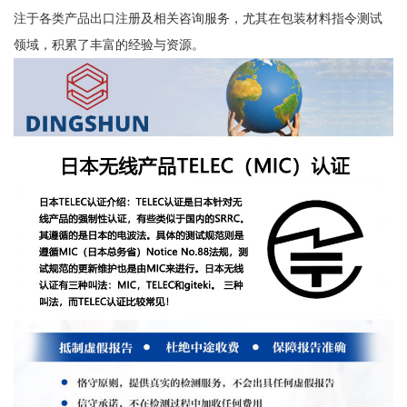
注于各类产品出口注册及相关咨询服务，尤其在包装材料指令测试
领域，积累了丰富的经验与资源。