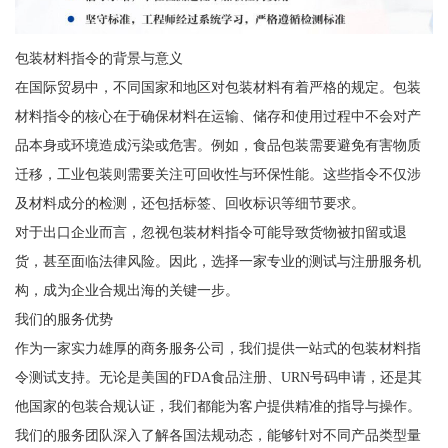
包装材料指令的背景与意义
在国际贸易中，不同国家和地区对包装材料有着严格的规定。包装
材料指令的核心在于确保材料在运输、储存和使用过程中不会对产
品本身或环境造成污染或危害。例如，食品包装需要避免有害物质
迁移，工业包装则需要关注可回收性与环保性能。这些指令不仅涉
及材料成分的检测，还包括标签、回收标识等细节要求。
对于出口企业而言，忽视包装材料指令可能导致货物被扣留或退
货，甚至面临法律风险。因此，选择一家专业的测试与注册服务机
构，成为企业合规出海的关键一步。
我们的服务优势
作为一家实力雄厚的商务服务公司，我们提供一站式的包装材料指
令测试支持。无论是美国的FDA食品注册、URN号码申请，还是其
他国家的包装合规认证，我们都能为客户提供精准的指导与操作。
我们的服务团队深入了解各国法规动态，能够针对不同产品类型量