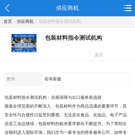
供应商机
首页
>
供应商机
> 包装材料指令测试机构
包装材料指令测试机构
面议
费用
咨询客服
包装材料指令测试机构：合规保障与出口服务新选择
随着全球贸易的不断深入，包装材料作为商品流通的重要环节，其
安全性与合规性日益受到重视。无论是在食品、化妆品、电子产品
还是工业品领域，包装材料的标准要求都在不断提升。为了帮助企
业顺利进入国际市场，我们作为一家专业的商务服务公司，始终专