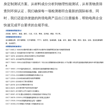
身定制测试方案。从材料成分分析到物理性能测试，从有害物质筛
查到环保认证，我们确保每一项检测都符合最新的国际标准。同
时，我们还提供便捷的跨境电商产品出口注册服务，帮助电商企业
快速完成平台要求的合规手续。