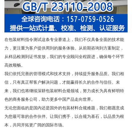
在包装材料指令测试这条专业赛道上，我们不仅具备全面的技术能
力，更注重为客户提供周到的服务体验。从前期咨询到方案制定，
从样品检测到证书发放，我们的专业顾问全程跟进，确保每个环节
高效顺畅。
我们依托完善的管理模式和技术支持，持续提升服务品质。我们相
信，只有真正帮客户解决问题，才能赢得长久的合作与信任。未
来，我们也将继续深耕包装材料合规领域，努力成长为具有鲜明特
色的商务服务公司，助力更多中国产品走向世界。
无论您面临的是国内还是国外的包装材料合规难题，我们都愿意成
为您最可靠的合作伙伴。让我们携手，以合规为基石，以品质为根
本，共同开拓更广阔的国际市场。