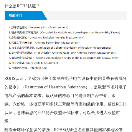
什么是ROHS认证？
ROHS认证，全称为《关于限制在电子电气设备中使用某些有害成分
的指令》（Restriction of Hazardous Substances），是欧盟市场对电子
电气产品的基本要求。该认证的核心目的是限制产品中铅、汞、
镉、六价铬、多溴联苯和多溴二苯醚等有害物质的使用。通过ROHS
认证，意味着您的产品符合欧盟环保标准，可以合法进入欧盟市
场。
随着全球环保意识的增强，ROHS认证也逐渐被其他国家和地区借