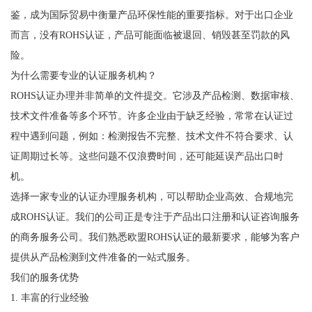
鉴，成为国际贸易中衡量产品环保性能的重要指标。对于出口企业
而言，没有ROHS认证，产品可能面临被退回、销毁甚至罚款的风
险。
为什么需要专业的认证服务机构？
ROHS认证办理并非简单的文件提交。它涉及产品检测、数据审核、
技术文件准备等多个环节。许多企业由于缺乏经验，常常在认证过
程中遇到问题，例如：检测报告不完整、技术文件不符合要求、认
证周期过长等。这些问题不仅浪费时间，还可能延误产品出口时
机。
选择一家专业的认证办理服务机构，可以帮助企业高效、合规地完
成ROHS认证。我们的公司正是专注于产品出口注册和认证咨询服务
的商务服务公司。我们熟悉欧盟ROHS认证的最新要求，能够为客户
提供从产品检测到文件准备的一站式服务。
我们的服务优势
1. 丰富的行业经验