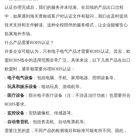
认证办理完成后，我们的服务并未结束。在后续的产品出口过程
中，如果遇到海关查验或客户对认证文件有疑问，我们会及时提供
技术支持和文件解读。这种全程陪伴的服务模式，让企业能够安心
拓展海外市场。
什么产品需要ROHS认证？
许多企业可能认为，只有电子电气产品才需要ROHS认证。其实，欧
盟ROHS指令的适用范围非常广泛。具体来说，以下几类产品在出口
欧盟时，通常都需要办理ROHS认证：
-
电子电气设备
：包括电脑、手机、家用电器、照明设备等。
-
玩具和娱乐设备
：电动玩具、游戏机等。
-
医疗设备
：部分电子医疗设备（注：不涉及治疗功效）也需要符合
ROHS要求。
-
监控设备
：安防摄像机、传感器等。
-
自动售货机
：包括售卖机、自动售票机等。
需要注意的是，不同产品的检测项目和标准可能有所不同。因此，