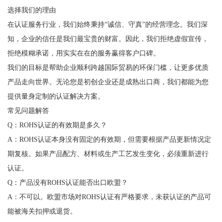
选择我们的理由
在认证服务行业，我们始终秉持“诚信、守真”的经营理念。我们深
知，企业的信任是我们最宝贵的财富。因此，我们拒绝虚假宣传，
拒绝模糊承诺，用实实在在的服务赢得客户口碑。
我们的目标是帮助企业顺利跨越国际贸易的环保门槛，让更多优质
产品走向世界。无论您是初创企业还是成熟出口商，我们都能为您
提供量身定制的认证解决方案。
常见问题解答
Q：ROHS认证的有效期是多久？
A：ROHS认证本身没有固定的有效期，但需要根据产品更新情况定
期复核。如果产品配方、材料或生产工艺发生变化，必须重新进行
认证。
Q：产品没有ROHS认证能否出口欧盟？
A：不可以。欧盟市场对ROHS认证有严格要求，未获认证的产品可
能被海关扣押或退货。