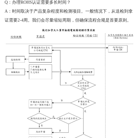
Q：办理ROHS认证需要多长时间？
A：时间取决于产品复杂程度和检测项目。一般情况下，从送检到拿
证需要2-4周。我们会尽量缩短周期，但确保流程合规是首要原则。