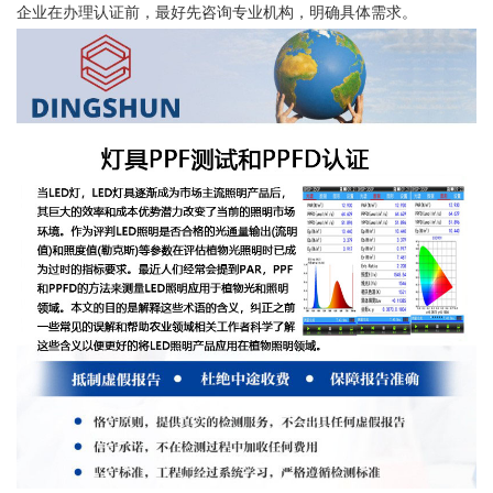
企业在办理认证前，最好先咨询专业机构，明确具体需求。