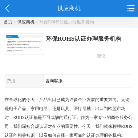
供应商机
首页
>
供应商机
> 环保ROHS认证办理服务机构
环保ROHS认证办理服务机构
面议
费用
咨询客服
在全球化的今天，产品出口已成为许多企业发展的重要方向。无论
是电子产品、家用电器，还是玩具、医疗器械，出口到欧盟市场
时，ROHS认证都是不可或缺的通行证。作为一家专业的商务服务公
司，我们深知合规认证对企业的重要性。今天，我们就来聊聊ROHS
认证的相关知识，以及如何选择一家可靠的认证办理服务机构。