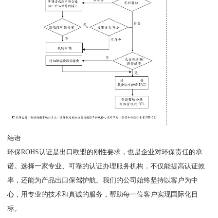
结语
环保ROHS认证是出口欧盟的刚性要求，也是企业对环保责任的承
诺。选择一家专业、可靠的认证办理服务机构，不仅能提高认证效
率，还能为产品出口保驾护航。我们的公司始终坚持以客户为中
心，用专业的技术和真诚的服务，帮助每一位客户实现国际化目
标。