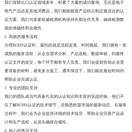
我们深耕出口认证领域多年，积累了大量的成功案例。无论是电子
电气产品还是其他消费品，我们都能根据产品特点制定最适合的认
证方案。我们与多家权威检测机构保持长期合作关系，确保检测数
据的准确性和合规性。
2. 高效的服务流程
办理ROHS认证时，最怕的就是流程反复、时间拖延。我们拥有一套
成熟的服务流程：从企业需求分析、产品送检、数据审核，到最终
认证文件的提交，每个环节都有专人负责。我们会提前告知企业需
要准备的材料，避免多次返工。通常情况下，我们能在最短时间内
帮助企业完成认证。
3. 专业的团队支持
我们的团队成员均具备扎实的认证知识和丰富的实战经验。他们不
仅了解ROHS认证的技术细节，还熟悉欧盟市场的最新动态。在服务
过程中，我们会为企业提供详细的技术指导，帮助企业完善产品设
计和生产流程，从源头确保合规性。
4. 贴心的售后支持