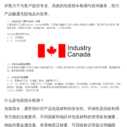
并致力于为客户提供专业、高效的包装指令检测与咨询服务，助力
产品畅通无阻地走向世界。
什么是包装指令检测？
包装指令，通常指针对产品包装材料的安全性、环保性及回收利用
等方面的法规要求。不同国家和地区对包装材料的管理各有侧重，
例如对重金属含量、有害物质迁移量、可回收标识等提出明确限