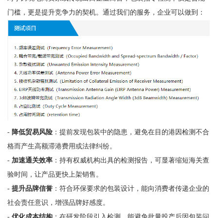
门槛，更是提升竞争力的契机。通过我们的服务，企业可以做到：
-
降低贸易风险
：提前发现包装中的隐患，避免在目的港因检测不合
格而产生高额滞港费用或法律纠纷。
-
加速通关效率
：持有权威机构出具的检测报告，可显著缩短海关查
验时间，让产品更快上架销售。
-
提升品牌信誉
：符合环保要求的包装设计，能向消费者传递企业的
社会责任意识，增强品牌好感度。
-
优化成本结构
：在研发阶段引入检测，能避免批量投产后因包装问