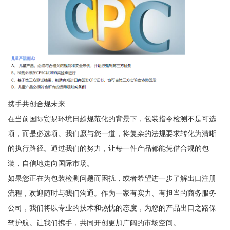
携手共创合规未来
在当前国际贸易环境日趋规范化的背景下，包装指令检测不是可选
项，而是必选项。我们愿与您一道，将复杂的法规要求转化为清晰
的执行路径。通过我们的努力，让每一件产品都能凭借合规的包
装，自信地走向国际市场。
如果您正在为包装检测问题而困扰，或者希望进一步了解出口注册
流程，欢迎随时与我们沟通。作为一家有实力、有担当的商务服务
公司，我们将以专业的技术和热忱的态度，为您的产品出口之路保
驾护航。让我们携手，共同开创更加广阔的市场空间。