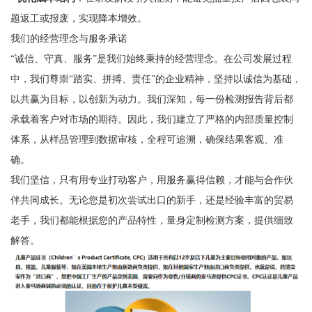
题返工或报废，实现降本增效。
我们的经营理念与服务承诺
“诚信、守真、服务”是我们始终秉持的经营理念。在公司发展过程
中，我们尊崇“踏实、拼搏、责任”的企业精神，坚持以诚信为基础，
以共赢为目标，以创新为动力。我们深知，每一份检测报告背后都
承载着客户对市场的期待。因此，我们建立了严格的内部质量控制
体系，从样品管理到数据审核，全程可追溯，确保结果客观、准
确。
我们坚信，只有用专业打动客户，用服务赢得信赖，才能与合作伙
伴共同成长。无论您是初次尝试出口的新手，还是经验丰富的贸易
老手，我们都能根据您的产品特性，量身定制检测方案，提供细致
解答。