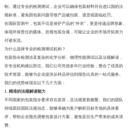
制。通过专业的检测测试，企业可以确保包装材料符合进口国的法
规标准，避免因包装问题导致产品被扣留、退货或面临处罚。
在国际贸易中，包装不仅是保护产品的“外衣”，更是传递品牌形象、
体现环保责任的载体。忽视包装合规，可能让企业的市场开拓努力
付诸东流。
为什么选择专业的检测测试机构？
包装指令检测涉及复杂的化学分析、物理性能测试以及法规解读，
非专业机构难以胜任。我们公司凭借多年行业经验，整合了优质的
技术资源，能够为企业提供从样品评估到报告出具的一站式服务。
我们的优势体现在以下几个方面：
1. 精准的法规解读能力
不同国家的包装指令要求存在差异，且法规更新频繁。我们的团队
持续跟踪国际法规动态，能够准确为客户解析目标市场的具体要
求，帮助企业预先调整包装设计方案，避免盲目生产带来的成本浪
费。