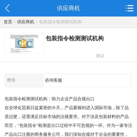
供应商机
首页
>
供应商机
> 包装指令检测测试机构
包装指令检测测试机构
面议
费用
咨询客服
包装指令检测测试机构：助力企业产品合规出口
在全球化贸易日益紧密的今天，产品要顺利进入国际市场，除了品
质过硬，还需满足目标市场的法规要求。对于涉及包装材料的产品
而言，“包装指令”检测是出口过程中不可忽视的一环。作为一家专注
产品出口注册的商务服务公司，我们深知合规对于企业的重要性，