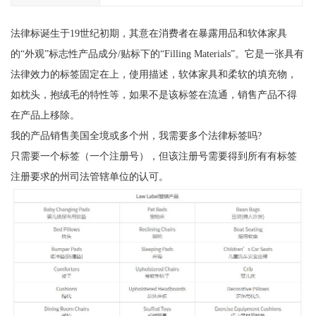
法律标诞生于19世纪初期，其意在消费者在暴露用品和软体家具
的“外观”标志性产品成分/贴标下的“Filling Materials”。它是一张具有
法律效力的标签固定在上，使用描述，软体家具和柔软的填充物，
如枕头，抱绒毛的特性等，如果不是该标签在流通，销售产品不得
在产品上移除。
我的产品销售美国全境或多个州，我需要多个法律标签吗?
只需要一个标签（一个注册号），但该注册号需要得到所有有标签
注册要求的州司法管辖单位的认可。