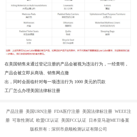
在美国销售未通过登记注册的产品会被视为违法行为，一经查明，
产品会被立即从商场、销售网点撤
出，同时会面临针对每一项违法行为 1000 美元的罚款
工厂怎么办理美国法律标注册
产品注册 美国URN注册 FDA医疗注册 美国法律标注册 WEEE注
册 可靠性测试 欧盟CE认证 美国FCC认证 日本亚马逊METI备案
版权所有：深圳市鼎顺检测认证有限公司