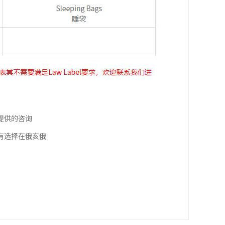
提供的咨询
有选择在俄亥俄