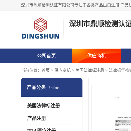
深圳市鼎顺检测认
公司首页
供应商机
当前位置：
首页
>
供应商机
>
美国法律标注册
> 法律标华盛
产品分类
Product
美国法律标注册
产品注册
FDA医疗注册