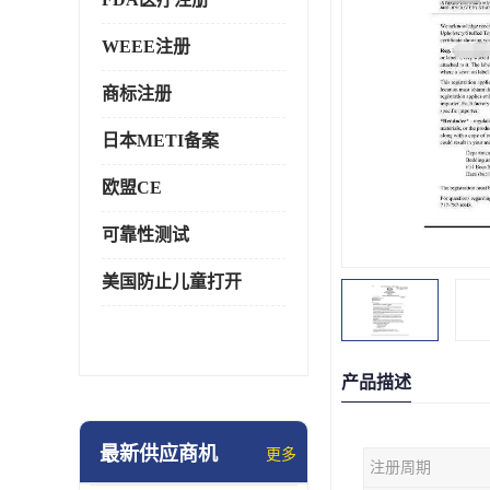
WEEE注册
商标注册
日本METI备案
欧盟CE
可靠性测试
美国防止儿童打开
产品描述
最新供应商机
更多
注册周期