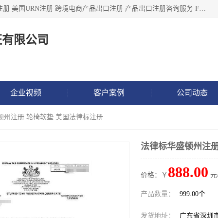
深圳市鼎顺检测认证有限公司专注于各类产品出口注册 产品注册 美国URN注册 跨境电商产品出口注册 产品出口注册咨询服务 FDA食品注册等我们是一家商务服务公司，为客户提供商标注册，本公司实力雄厚，能满足客户多种需求。
证有限公司
企业视频
客户案例
公司动态
顿州注册 轮椅软垫 美国法律标注册
法律标华盛顿州注册
888.00
价格：￥
元
产品数量：
999.00个
发货地址：
广东省深圳