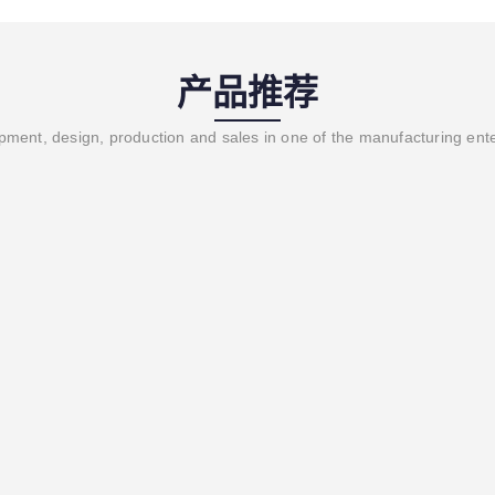
产品推荐
ment, design, production and sales in one of the manufacturing ent