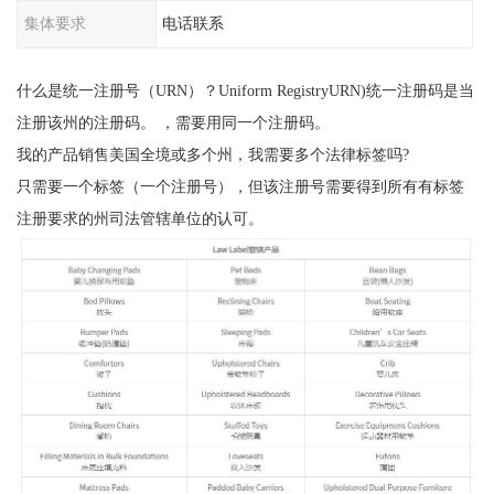
集体要求
电话联系
什么是统一注册号（URN）？Uniform RegistryURN)统一注册码是当
注册该州的注册码。 ，需要用同一个注册码。
我的产品销售美国全境或多个州，我需要多个法律标签吗?
只需要一个标签（一个注册号），但该注册号需要得到所有有标签
注册要求的州司法管辖单位的认可。