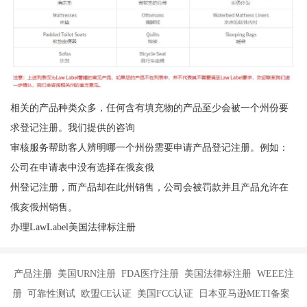
相关的产品种类众多，任何含有填充物的产品至少会被一个州份要
求登记注册。我们提供的咨询
审核服务帮助客人辨明哪一个州份需要申请产品登记注册。例如：
公司在申请表中没有选择在俄亥俄
州登记注册，而产品却在此州销售，公司会被罚款并且产品允许在
俄亥俄州销售。
办理LawLabel美国法律标注册
产品注册 美国URN注册 FDA医疗注册 美国法律标注册 WEEE注
册 可靠性测试 欧盟CE认证 美国FCC认证 日本亚马逊METI备案