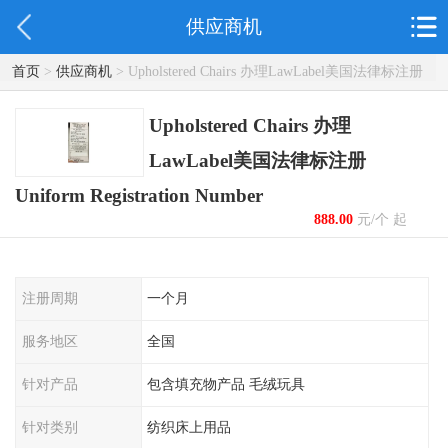
供应商机
首页
>
供应商机
> Upholstered Chairs 办理LawLabel美国法律标注册
Uniform Registration Number
Upholstered Chairs 办理
LawLabel美国法律标注册
Uniform Registration Number
888.00
元/个 起
注册周期
一个月
服务地区
全国
针对产品
包含填充物产品 毛绒玩具
针对类别
纺织床上用品