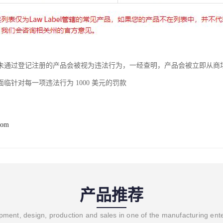
未通过登记注册的产品会被视为违法行为，一经查明，产品会被立即从商
临针对每一项违法行为 1000 美元的罚款
com
产品推荐
ment, design, production and sales in one of the manufacturing ent