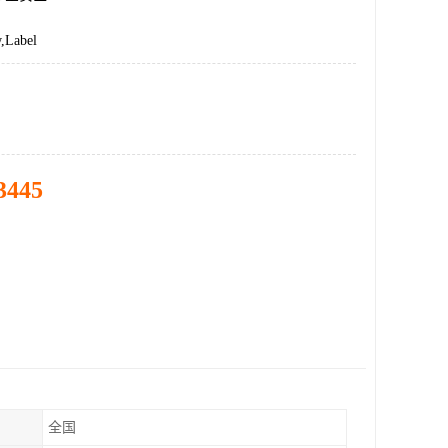
Label
3445
全国