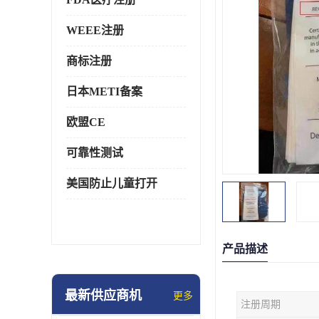
WEEE注册
商标注册
日本METI备案
欧盟CE
可靠性测试
美国防止儿童打开
产品描述
最新供应商机
更多
注册周期