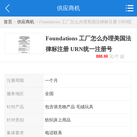
供应商机
首页
>
供应商机
> Foundations 工厂怎么办理美国法律标注册 URN统
一注册号
Foundations 工厂怎么办理美国法
律标注册 URN统一注册号
888.00
元/个 起
注册周期
一个月
服务地区
全国
针对产品
包含填充物产品 毛绒玩具
针对类别
纺织床上用品
集体要求
电话联系