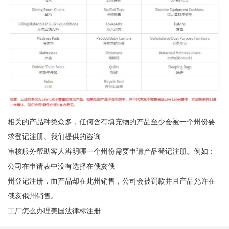
相关的产品种类众多，任何含有填充物的产品至少会被一个州份要
求登记注册。我们提供的咨询
审核服务帮助客人辨明哪一个州份需要申请产品登记注册。例如：
公司在申请表中没有选择在俄亥俄
州登记注册，而产品却在此州销售，公司会被罚款并且产品允许在
俄亥俄州销售。
工厂怎么办理美国法律标注册