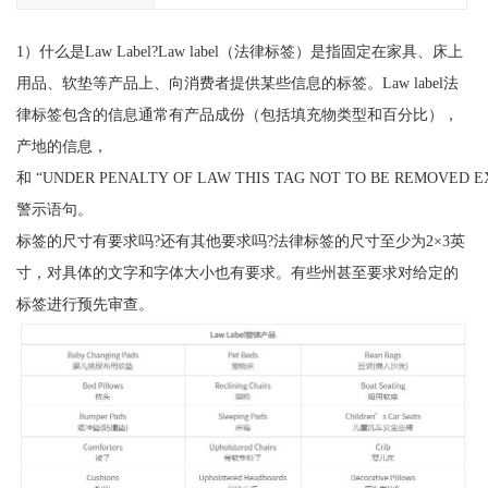
1）什么是Law Label?Law label（法律标签）是指固定在家具、床上
用品、软垫等产品上、向消费者提供某些信息的标签。Law label法
律标签包含的信息通常有产品成份（包括填充物类型和百分比），
产地的信息，
和 “UNDER PENALTY OF LAW THIS TAG NOT TO BE REMOVED 
警示语句。
标签的尺寸有要求吗?还有其他要求吗?法律标签的尺寸至少为2×3英
寸，对具体的文字和字体大小也有要求。有些州甚至要求对给定的
标签进行预先审查。