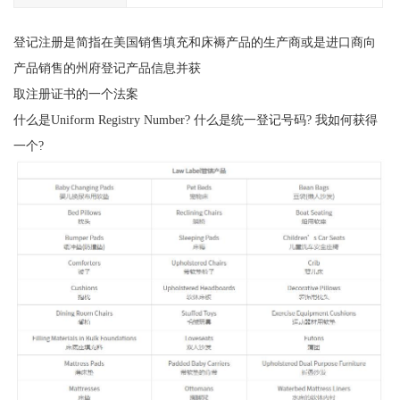
登记注册是简指在美国销售填充和床褥产品的生产商或是进口商向
产品销售的州府登记产品信息并获
取注册证书的一个法案
什么是Uniform Registry Number? 什么是统一登记号码? 我如何获得
一个?