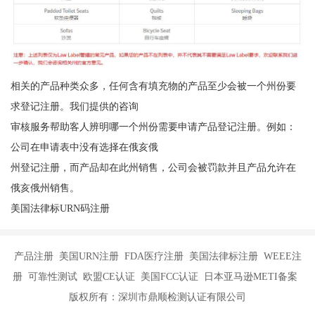
相关的产品种类众多，任何含有填充物的产品至少会被一个州份要
求登记注册。我们提供的咨询
审核服务帮助客人辨明哪一个州份需要申请产品登记注册。例如：
公司在申请表中没有选择在俄亥俄
州登记注册，而产品却在此州销售，公司会被罚款并且产品允许在
俄亥俄州销售。
美国法律标URN码注册
产品注册 美国URN注册 FDA医疗注册 美国法律标注册 WEEE注
册 可靠性测试 欧盟CE认证 美国FCC认证 日本亚马逊METI备案
版权所有：深圳市鼎顺检测认证有限公司