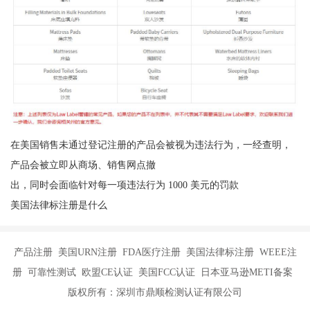
在美国销售未通过登记注册的产品会被视为违法行为，一经查明，
产品会被立即从商场、销售网点撤
出，同时会面临针对每一项违法行为 1000 美元的罚款
美国法律标注册是什么
产品注册 美国URN注册 FDA医疗注册 美国法律标注册 WEEE注
册 可靠性测试 欧盟CE认证 美国FCC认证 日本亚马逊METI备案
版权所有：深圳市鼎顺检测认证有限公司