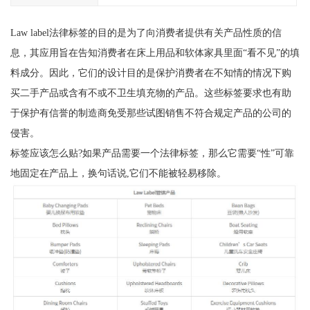
Law label法律标签的目的是为了向消费者提供有关产品性质的信
息，其应用旨在告知消费者在床上用品和软体家具里面“看不见”的填
料成分。因此，它们的设计目的是保护消费者在不知情的情况下购
买二手产品或含有不或不卫生填充物的产品。这些标签要求也有助
于保护有信誉的制造商免受那些试图销售不符合规定产品的公司的
侵害。
标签应该怎么贴?如果产品需要一个法律标签，那么它需要“性”可靠
地固定在产品上，换句话说,它们不能被轻易移除。