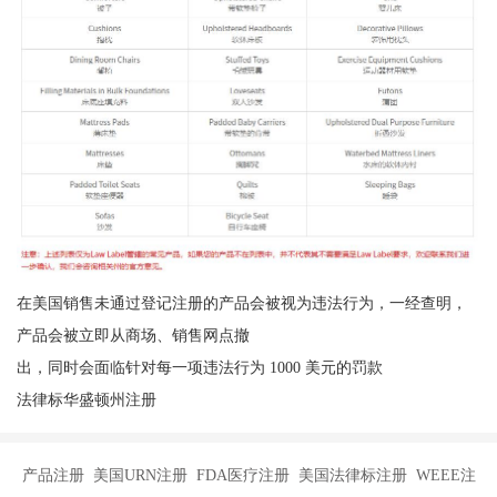
在美国销售未通过登记注册的产品会被视为违法行为，一经查明，
产品会被立即从商场、销售网点撤
出，同时会面临针对每一项违法行为 1000 美元的罚款
法律标华盛顿州注册
产品注册 美国URN注册 FDA医疗注册 美国法律标注册 WEEE注