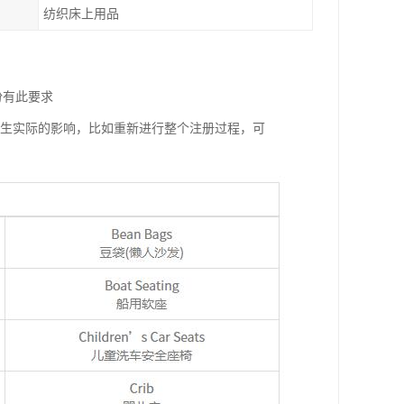
纺织床上用品
份有此要求
产生实际的影响，比如重新进行整个注册过程，可