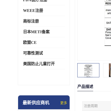
WEEE注册
商标注册
日本METI备案
欧盟CE
可靠性测试
美国防止儿童打开
产品描述
最新供应商机
更多
注册周期