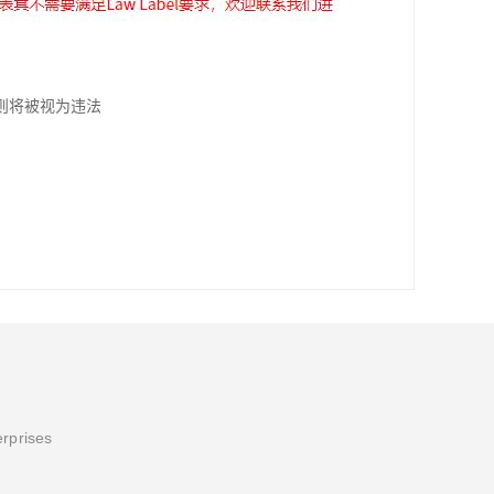
则将被视为违法
erprises