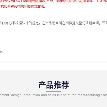
进口商必须根据法律的规定，在产品销售所在州份提交登记注册申请，否
com
产品推荐
ment, design, production and sales in one of the manufacturing ent