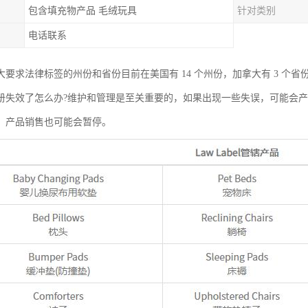
包含填充物产品 毛绒玩具
针对类别
电话联系
大要求法律标签的州份和省份目前在美国有 14 个州份，加拿大有 3 个省
册失效了怎么办?维护和管理是至关重要的，如果出现一些失误，可能会
，产品销售也可能会暂停。