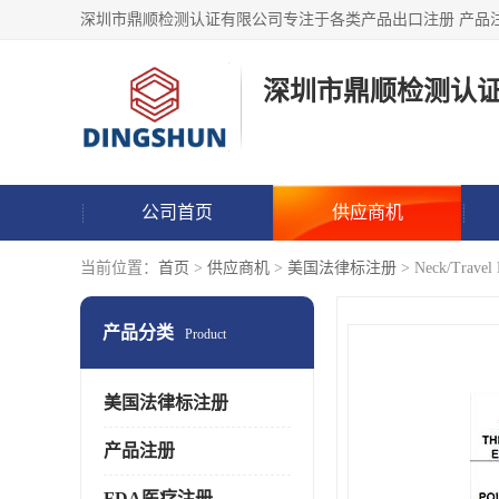
深圳市鼎顺检测认
公司首页
供应商机
当前位置：
首页
>
供应商机
>
美国法律标注册
> Neck/Trav
产品分类
Product
美国法律标注册
产品注册
FDA医疗注册