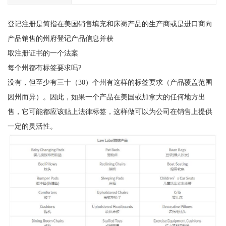
登记注册是简指在美国销售填充和床褥产品的生产商或是进口商向
产品销售的州府登记产品信息并获
取注册证书的一个法案
每个州都有标签要求吗?
没有，但至少有三十（30）个州有这样的标签要求（产品覆盖范围
因州而异）。因此，如果一个产品在美国或加拿大的任何地方出
售，它可能都应该贴上法律标签，这样做可以为公司在销售上提供
一定的灵活性。