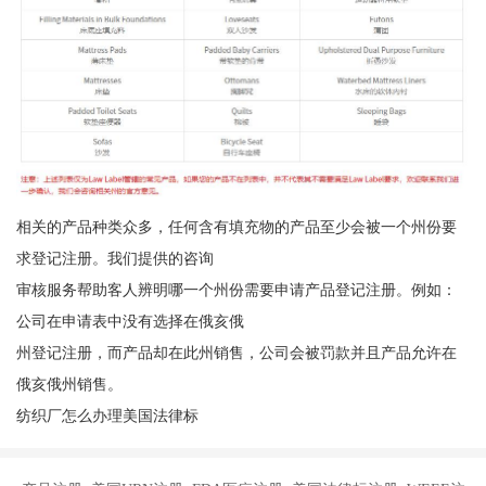
相关的产品种类众多，任何含有填充物的产品至少会被一个州份要
求登记注册。我们提供的咨询
审核服务帮助客人辨明哪一个州份需要申请产品登记注册。例如：
公司在申请表中没有选择在俄亥俄
州登记注册，而产品却在此州销售，公司会被罚款并且产品允许在
俄亥俄州销售。
纺织厂怎么办理美国法律标