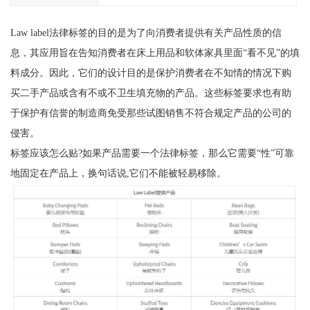
Law label法律标签的目的是为了向消费者提供有关产品性质的信
息，其应用旨在告知消费者在床上用品和软体家具里面“看不见”的填
料成分。因此，它们的设计目的是保护消费者在不知情的情况下购
买二手产品或含有不或不卫生填充物的产品。这些标签要求也有助
于保护有信誉的制造商免受那些试图销售不符合规定产品的公司的
侵害。
标签应该怎么贴?如果产品需要一个法律标签，那么它需要“性”可靠
地固定在产品上，换句话说,它们不能被轻易移除。