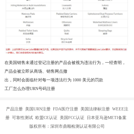
在美国销售未通过登记注册的产品会被视为违法行为，一经查明，
产品会被立即从商场、销售网点撤
出，同时会面临针对每一项违法行为 1000 美元的罚款
工厂怎么办理URN号码注册
产品注册 美国URN注册 FDA医疗注册 美国法律标注册 WEEE注
册 可靠性测试 欧盟CE认证 美国FCC认证 日本亚马逊METI备案
版权所有：深圳市鼎顺检测认证有限公司