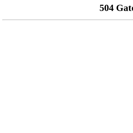
504 Gat