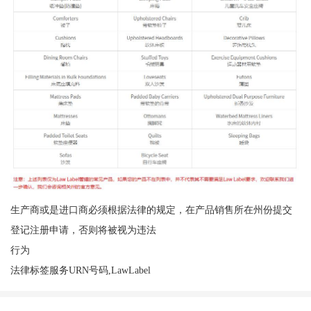
生产商或是进口商必须根据法律的规定，在产品销售所在州份提交
登记注册申请，否则将被视为违法
行为
法律标签服务URN号码,LawLabel