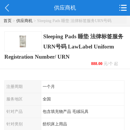
供应商机
首页
>
供应商机
> Sleeping Pads 睡垫 法律标签服务URN号码
LawLabel Uniform Registration Number/ URN
Sleeping Pads 睡垫 法律标签服务
URN号码 LawLabel Uniform
Registration Number/ URN
888.00
元/个 起
注册周期
一个月
服务地区
全国
针对产品
包含填充物产品 毛绒玩具
针对类别
纺织床上用品