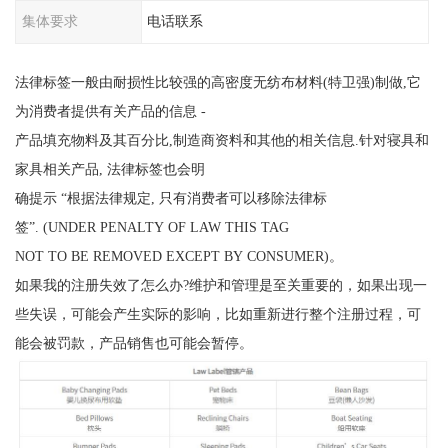
集体要求
电话联系
法律标签一般由耐损性比较强的高密度无纺布材料(特卫强)制做,它
为消费者提供有关产品的信息 -
产品填充物料及其百分比,制造商资料和其他的相关信息.针对寝具和
家具相关产品, 法律标签也会明
确提示 “根据法律规定, 只有消费者可以移除法律标
签”. (UNDER PENALTY OF LAW THIS TAG
NOT TO BE REMOVED EXCEPT BY CONSUMER)。
如果我的注册失效了怎么办?维护和管理是至关重要的，如果出现一
些失误，可能会产生实际的影响，比如重新进行整个注册过程，可
能会被罚款，产品销售也可能会暂停。