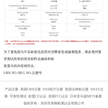
为了避免因为不实标签信息而对消费者造成健康隐患，俄亥俄州要
求测试所有的填充材料去确保和标
签显示的内容相符合。
URN.NO./REG.NO.注册号
产品注册 美国URN注册 FDA医疗注册 美国法律标注册 WEEE注
册 可靠性测试 欧盟CE认证 美国FCC认证 日本亚马逊METI备案
版权所有：深圳市鼎顺检测认证有限公司