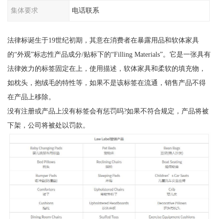
集体要求
电话联系
法律标诞生于19世纪初期，其意在消费者在暴露用品和软体家具
的“外观”标志性产品成分/贴标下的“Filling Materials”。它是一张具有
法律效力的标签固定在上，使用描述，软体家具和柔软的填充物，
如枕头，抱绒毛的特性等，如果不是该标签在流通，销售产品不得
在产品上移除。
没有注册或产品上没有标签会有惩罚吗?如果不符合规定，产品将被
下架，公司将被处以罚款。