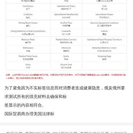
为了避免因为不实标签信息而对消费者造成健康隐患，俄亥俄州要
求测试所有的填充材料去确保和标
签显示的内容相符合。
国际贸易商办理美国法律标