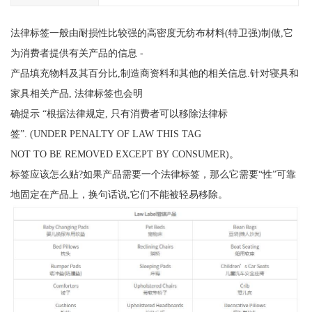
法律标签一般由耐损性比较强的高密度无纺布材料(特卫强)制做,它
为消费者提供有关产品的信息 -
产品填充物料及其百分比,制造商资料和其他的相关信息.针对寝具和
家具相关产品, 法律标签也会明
确提示 “根据法律规定, 只有消费者可以移除法律标
签”. (UNDER PENALTY OF LAW THIS TAG
NOT TO BE REMOVED EXCEPT BY CONSUMER)。
标签应该怎么贴?如果产品需要一个法律标签，那么它需要“性”可靠
地固定在产品上，换句话说,它们不能被轻易移除。