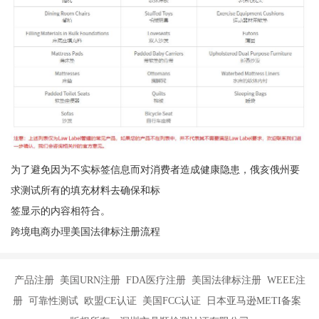
为了避免因为不实标签信息而对消费者造成健康隐患，俄亥俄州要
求测试所有的填充材料去确保和标
签显示的内容相符合。
跨境电商办理美国法律标注册流程
产品注册 美国URN注册 FDA医疗注册 美国法律标注册 WEEE注
册 可靠性测试 欧盟CE认证 美国FCC认证 日本亚马逊METI备案