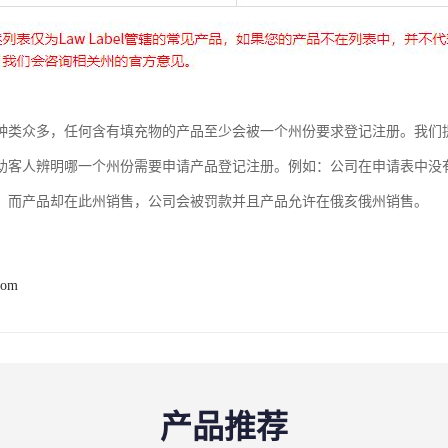
种类众多，任何含有填充物的产品至少会被一个州份要求登记注册。我们
助客人辨明哪一个州份需要申请产品登记注册。例如：公司在申请表中没
，而产品却在此州销售，公司会被罚款并且产品允许在俄亥俄州销售。
com
产品推荐