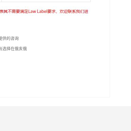
提供的咨询
有选择在俄亥俄