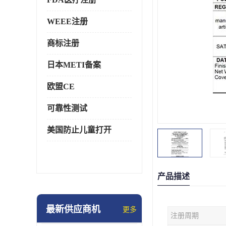
WEEE注册
商标注册
日本METI备案
欧盟CE
可靠性测试
美国防止儿童打开
产品描述
最新供应商机
更多
注册周期