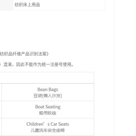
纺织床上用品
《纺织品纤维产品识别法案》
统一注册号（URN）混淆，因此不能作为统一注册号使用。