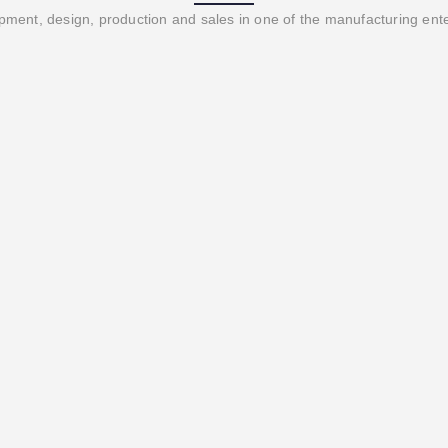
ment, design, production and sales in one of the manufacturing ent