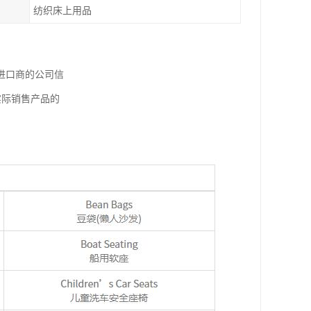
纺织床上用品
进口商的公司信
实际销售产品的