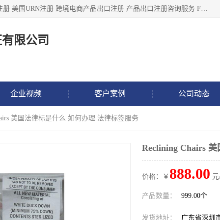
深圳市鼎顺检测认证有限公司专注于各类产品出口注册 产品注册 美国URN注册 跨境电商产品出口注册 产品出口注册咨询服务 FDA食品注册等我们是一家商务服务公司，为客户提供商标注册，本公司实力雄厚，能满足客户多种需求。
证有限公司
企业视频
客户案例
公司动态
ng Chairs 美国法律标是什么 如何办理 法律标签服务
Reclining Ch
888.00
价格：￥
元
产品数量：
999.00个
发货地址：
广东省深圳