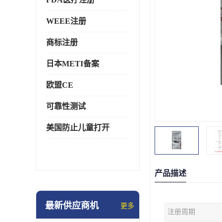
WEEE注册
商标注册
日本METI备案
欧盟CE
可靠性测试
美国防止儿童打开
产品描述
最新供应商机
更多
注册周期