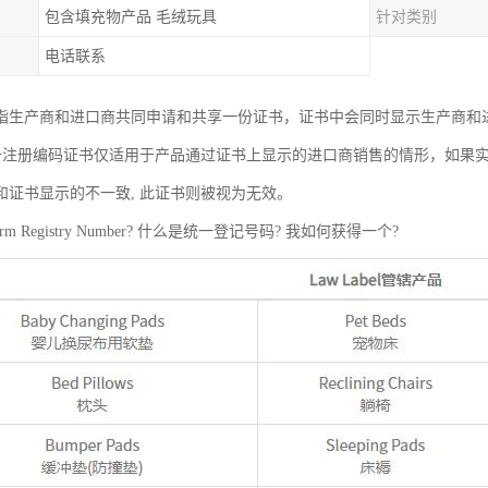
包含填充物产品 毛绒玩具
针对类别
电话联系
指生产商和进口商共同申请和共享一份证书，证书中会同时显示生产商和
统一注册编码证书仅适用于产品通过证书上显示的进口商销售的情形，如果
和证书显示的不一致, 此证书则被视为无效。
rm Registry Number? 什么是统一登记号码? 我如何获得一个?