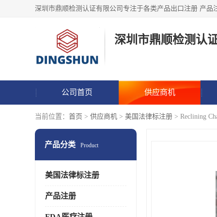
深圳市鼎顺检测认
公司首页
供应商机
当前位置：
首页
>
供应商机
>
美国法律标注册
> Reclini
产品分类
Product
美国法律标注册
产品注册
FDA医疗注册