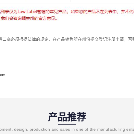
进口商必须根据法律的规定，在产品销售所在州份提交登记注册申请，否
com
产品推荐
ment, design, production and sales in one of the manufacturing ent