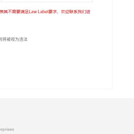
则将被视为违法
erprises