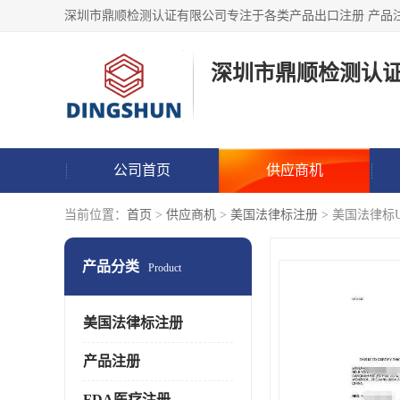
深圳市鼎顺检测认
公司首页
供应商机
当前位置：
首页
>
供应商机
>
美国法律标注册
> 美国法律标URN
产品分类
Product
美国法律标注册
产品注册
FDA医疗注册