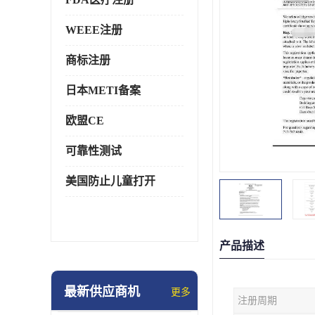
WEEE注册
商标注册
日本METI备案
欧盟CE
可靠性测试
美国防止儿童打开
产品描述
最新供应商机
更多
注册周期