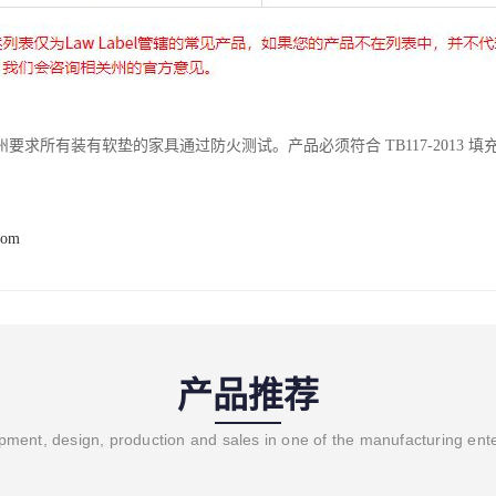
要求所有装有软垫的家具通过防火测试。产品必须符合 TB117-2013 
com
产品推荐
ment, design, production and sales in one of the manufacturing ent