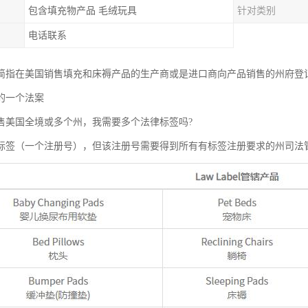
包含填充物产品 毛绒玩具
针对类别
电话联系
简指在美国销售填充和床褥产品的生产商或是进口商向产品销售的州府登
的一个法案
售美国全境或多个州，我需要多个法律标签吗?
标签（一个注册号），但该注册号需要得到所有有标签注册要求的州司法