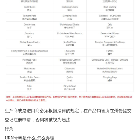
生产商或是进口商必须根据法律的规定，在产品销售所在州份提交
登记注册申请，否则将被视为违法
行为
URN号码是什么,怎么办理