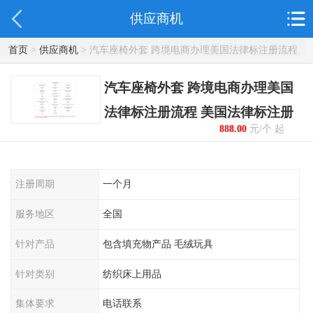
供应商机
首页
>
供应商机
> 汽车座椅外套 跨境电商办理美国法律标注册流程
美国法律标注册
汽车座椅外套 跨境电商办理美国
法律标注册流程 美国法律标注册
888.00
元/个 起
注册周期
一个月
服务地区
全国
针对产品
包含填充物产品 毛绒玩具
针对类别
纺织床上用品
集体要求
电话联系