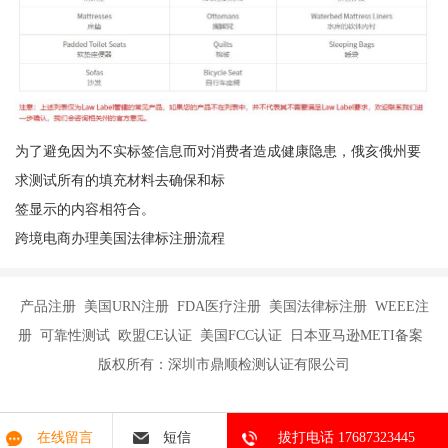
为了避免因为不实标签信息而对消费者造成健康隐患，俄亥俄州要
求测试所有的填充材料去确保和标
签显示的内容相符合。
跨境电商办理美国法律标注册流程
产品注册 美国URN注册 FDA医疗注册 美国法律标注册 WEEE注
册 可靠性测试 欧盟CE认证 美国FCC认证 日本亚马逊METI备案
版权所有：深圳市鼎顺检测认证有限公司
在线留言
短信
拔打电话 17687323445