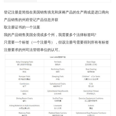
登记注册是简指在美国销售填充和床褥产品的生产商或是进口商向
产品销售的州府登记产品信息并获
取注册证书的一个法案
我的产品销售美国全境或多个州，我需要多个法律标签吗?
只需要一个标签（一个注册号），但该注册号需要得到所有有标签
注册要求的州司法管辖单位的认可。