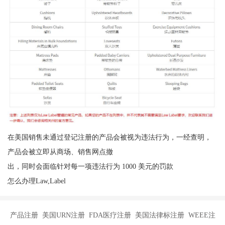
在美国销售未通过登记注册的产品会被视为违法行为，一经查明，
产品会被立即从商场、销售网点撤
出，同时会面临针对每一项违法行为 1000 美元的罚款
怎么办理Law,Label
产品注册 美国URN注册 FDA医疗注册 美国法律标注册 WEEE注