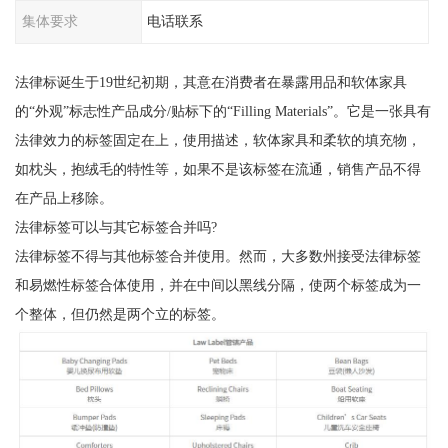
集体要求
电话联系
法律标诞生于19世纪初期，其意在消费者在暴露用品和软体家具
的“外观”标志性产品成分/贴标下的“Filling Materials”。它是一张具有
法律效力的标签固定在上，使用描述，软体家具和柔软的填充物，
如枕头，抱绒毛的特性等，如果不是该标签在流通，销售产品不得
在产品上移除。
法律标签可以与其它标签合并吗?
法律标签不得与其他标签合并使用。然而，大多数州接受法律标签
和易燃性标签合体使用，并在中间以黑线分隔，使两个标签成为一
个整体，但仍然是两个立的标签。