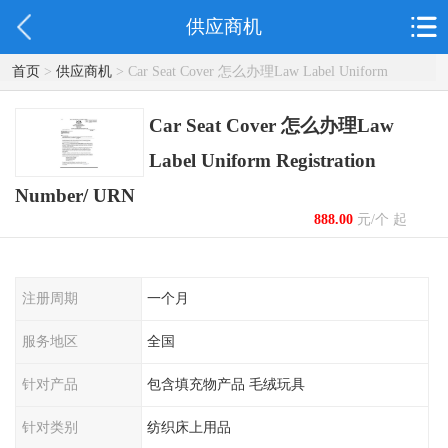
供应商机
首页
>
供应商机
> Car Seat Cover 怎么办理Law Label Uniform
Registration Number/ URN
Car Seat Cover 怎么办理Law
Label Uniform Registration
Number/ URN
888.00
元/个 起
注册周期
一个月
服务地区
全国
针对产品
包含填充物产品 毛绒玩具
针对类别
纺织床上用品