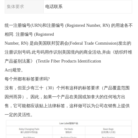
集体要求
电话联系
统一注册编号(URN)和注册编号 (Registered Number, RN) 的用途各不
相同. 注册编号 (Registered
Number, RN) 是由美国联邦贸易会(Federal Trade Commission)发出的
注册识别号码.此号码用作识别美国境内的商业活动,并由《纺织纤维
产品鉴别法案》 (Textile Fiber Products Identification
Act)规管。
每个州都有标签要求吗?
没有，但至少有三十（30）个州有这样的标签要求（产品覆盖范围
因州而异）。因此，如果一个产品在美国或加拿大的任何地方出
售，它可能都应该贴上法律标签，这样做可以为公司在销售上提供
一定的灵活性。