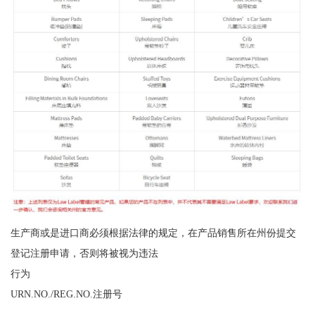
生产商或是进口商必须根据法律的规定，在产品销售所在州份提交
登记注册申请，否则将被视为违法
行为
URN.NO./REG.NO.注册号