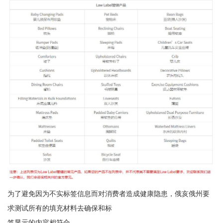
为了避免因为不实标签信息而对消费者造成健康隐患，俄亥俄州要
求测试所有的填充材料去确保和标
签显示的内容相符合。