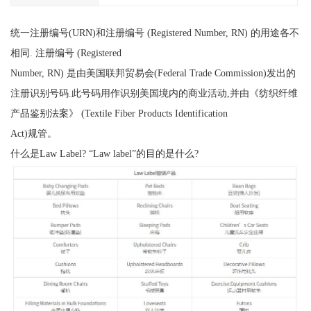
统一注册编号(URN)和注册编号 (Registered Number, RN) 的用途各不
相同. 注册编号 (Registered
Number, RN) 是由美国联邦贸易会(Federal Trade Commission)发出的
注册识别号码.此号码用作识别美国境内的商业活动,并由《纺织纤维
产品鉴别法案》 (Textile Fiber Products Identification
Act)规管。
什么是Law Label? “Law label”的目的是什么?