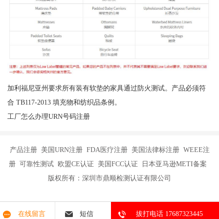
加利福尼亚州要求所有装有软垫的家具通过防火测试。产品必须符
合 TB117-2013 填充物和纺织品条例。
工厂怎么办理URN号码注册
产品注册 美国URN注册 FDA医疗注册 美国法律标注册 WEEE注
册 可靠性测试 欧盟CE认证 美国FCC认证 日本亚马逊METI备案
版权所有：深圳市鼎顺检测认证有限公司
在线留言
短信
拔打电话 17687323445