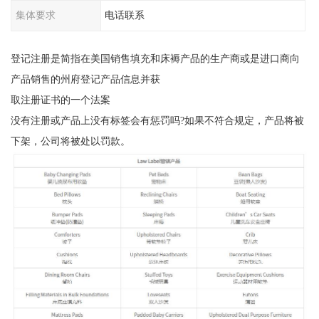
集体要求
电话联系
登记注册是简指在美国销售填充和床褥产品的生产商或是进口商向
产品销售的州府登记产品信息并获
取注册证书的一个法案
没有注册或产品上没有标签会有惩罚吗?如果不符合规定，产品将被
下架，公司将被处以罚款。