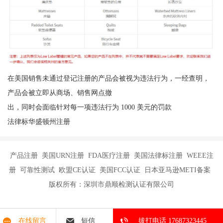
在美国销售未通过登记注册的产品会被视为违法行为，一经查明，
产品会被立即从商场、销售网点撤
出，同时会面临针对每一项违法行为 1000 美元的罚款
法律标华盛顿州注册
产品注册 美国URN注册 FDA医疗注册 美国法律标注册 WEEE注
册 可靠性测试 欧盟CE认证 美国FCC认证 日本亚马逊METI备案
版权所有：深圳市鼎顺检测认证有限公司
在线留言
短信
拔打电话 17687323445