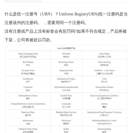
什么是统一注册号（URN）？Uniform RegistryURN)统一注册码是当
注册该州的注册码。 ，需要用同一个注册码。
没有注册或产品上没有标签会有惩罚吗?如果不符合规定，产品将被
下架，公司将被处以罚款。