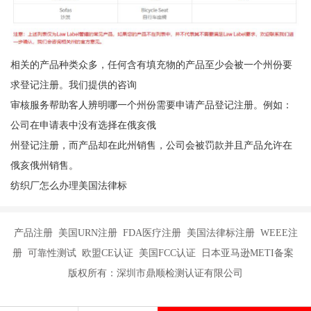
相关的产品种类众多，任何含有填充物的产品至少会被一个州份要
求登记注册。我们提供的咨询
审核服务帮助客人辨明哪一个州份需要申请产品登记注册。例如：
公司在申请表中没有选择在俄亥俄
州登记注册，而产品却在此州销售，公司会被罚款并且产品允许在
俄亥俄州销售。
纺织厂怎么办理美国法律标
产品注册 美国URN注册 FDA医疗注册 美国法律标注册 WEEE注
册 可靠性测试 欧盟CE认证 美国FCC认证 日本亚马逊METI备案
版权所有：深圳市鼎顺检测认证有限公司