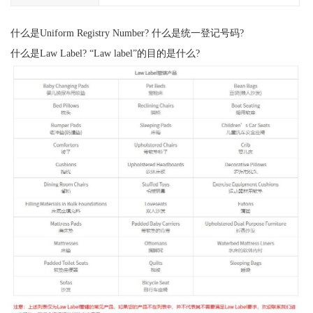
什么是Uniform Registry Number? 什么是统一登记号码?
什么是Law Label? “Law label”的目的是什么?