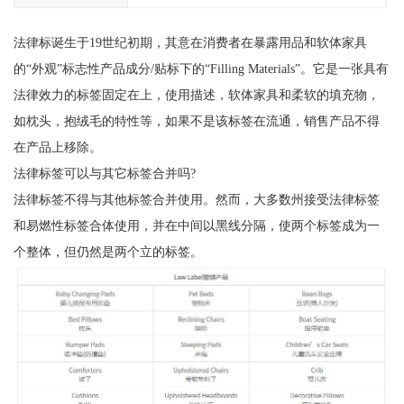
法律标诞生于19世纪初期，其意在消费者在暴露用品和软体家具
的“外观”标志性产品成分/贴标下的“Filling Materials”。它是一张具有
法律效力的标签固定在上，使用描述，软体家具和柔软的填充物，
如枕头，抱绒毛的特性等，如果不是该标签在流通，销售产品不得
在产品上移除。
法律标签可以与其它标签合并吗?
法律标签不得与其他标签合并使用。然而，大多数州接受法律标签
和易燃性标签合体使用，并在中间以黑线分隔，使两个标签成为一
个整体，但仍然是两个立的标签。