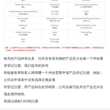
相关的产品种类众多，任何含有填充物的产品至少会被一个州份要
求登记注册。我们提供的咨询
审核服务帮助客人辨明哪一个州份需要申请产品登记注册。例如：
公司在申请表中没有选择在俄亥俄
州登记注册，而产品却在此州销售，公司会被罚款并且产品允许在
俄亥俄州销售。
美国法律标URN码注册