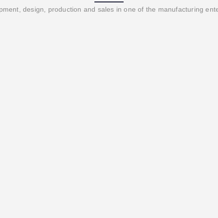
ment, design, production and sales in one of the manufacturing ent