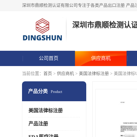
深圳市鼎顺检测认
公司首页
供应商机
当前位置：
首页
>
供应商机
>
美国法律标注册
> 美国法律标U
产品分类
Product
美国法律标注册
产品注册
FDA医疗注册