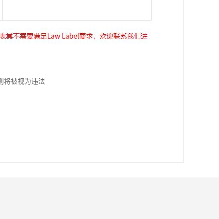
则将被视为违法