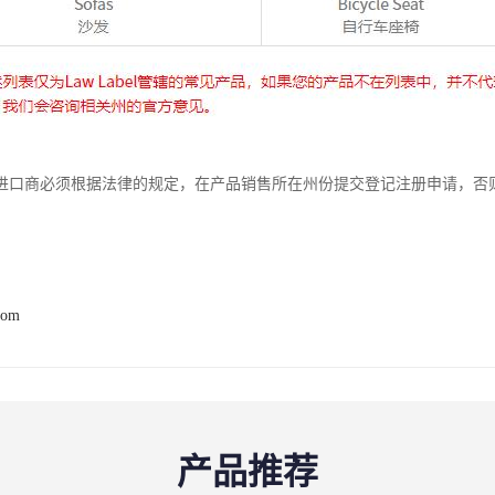
进口商必须根据法律的规定，在产品销售所在州份提交登记注册申请，否
com
产品推荐