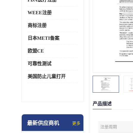
WEEE注册
商标注册
日本METI备案
欧盟CE
可靠性测试
美国防止儿童打开
产品描述
最新供应商机
更多
注册周期