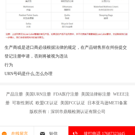
生产商或是进口商必须根据法律的规定，在产品销售所在州份提交
登记注册申请，否则将被视为违法
行为
URN号码是什么,怎么办理
产品注册 美国URN注册 FDA医疗注册 美国法律标注册 WEEE注
册 可靠性测试 欧盟CE认证 美国FCC认证 日本亚马逊METI备案
版权所有：深圳市鼎顺检测认证有限公司
在线留言
短信
拔打电话 17687323445