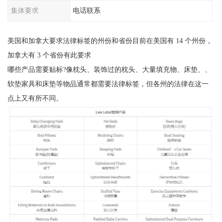
集体要求
电话联系
美国和加拿大要求法律标签的州份和省份目前在美国有 14 个州份，
加拿大有 3 个省份有此要求
哪些产品需要贴标?像枕头、装饰过的枕头、大量填充物、床垫、、
软垫家具和床垫等物品通常都需要法律标签，但各州的法律在这一
点上又有所不同。