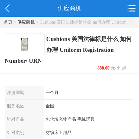
供应商机
首页
>
供应商机
> Cushions 美国法律标是什么 如何办理 Uniform
Registration Number/ URN
Cushions 美国法律标是什么 如何
办理 Uniform Registration
Number/ URN
888.00
元/个 起
注册周期
一个月
服务地区
全国
针对产品
包含填充物产品 毛绒玩具
针对类别
纺织床上用品