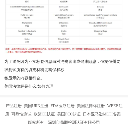
为了避免因为不实标签信息而对消费者造成健康隐患，俄亥俄州要
求测试所有的填充材料去确保和标
签显示的内容相符合。
美国法律标是什么,如何办理
产品注册 美国URN注册 FDA医疗注册 美国法律标注册 WEEE注
册 可靠性测试 欧盟CE认证 美国FCC认证 日本亚马逊METI备案
版权所有：深圳市鼎顺检测认证有限公司