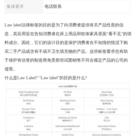
集体要求
电话联系
Law label法律标签的目的是为了向消费者提供有关产品性质的信
息，其应用旨在告知消费者在床上用品和软体家具里面“看不见”的填
料成分。因此，它们的设计目的是保护消费者在不知情的情况下购
买二手产品或含有不或不卫生填充物的产品。这些标签要求也有助
于保护有信誉的制造商免受那些试图销售不符合规定产品的公司的
侵害。
什么是Law Label? “Law label”的目的是什么?