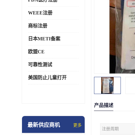
WEEE注册
商标注册
日本METI备案
欧盟CE
可靠性测试
美国防止儿童打开
产品描述
最新供应商机
更多
注册周期