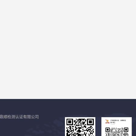
鼎顺检测认证有限公司