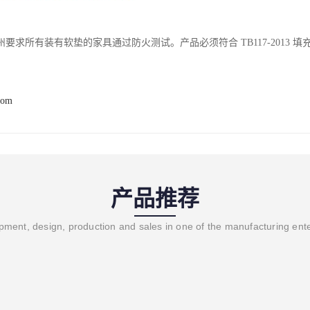
要求所有装有软垫的家具通过防火测试。产品必须符合 TB117-2013 
com
产品推荐
ment, design, production and sales in one of the manufacturing ent