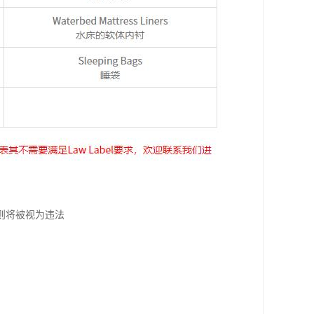
则将被视为违法