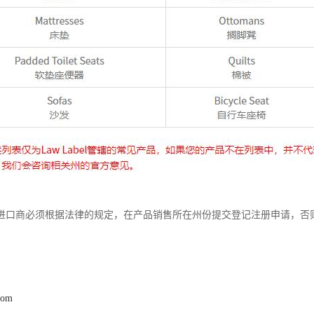
进口商必须根据法律的规定，在产品销售所在州份提交登记注册申请，否
com