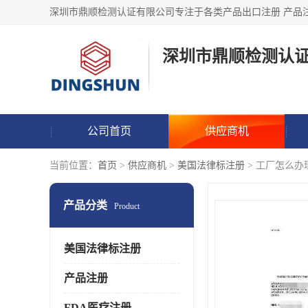
深圳市鼎顺检测认
公司首页
供应商机
当前位置：
首页
>
供应商机
>
美国法律标注册
> 工厂怎么办
产品分类
Product
美国法律标注册
产品注册
FDA医疗注册