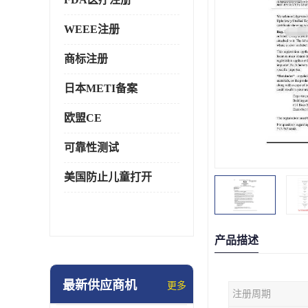
WEEE注册
商标注册
日本METI备案
欧盟CE
可靠性测试
美国防止儿童打开
产品描述
最新供应商机
更多
注册周期