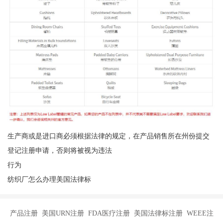
生产商或是进口商必须根据法律的规定，在产品销售所在州份提交
登记注册申请，否则将被视为违法
行为
纺织厂怎么办理美国法律标
产品注册 美国URN注册 FDA医疗注册 美国法律标注册 WEEE注