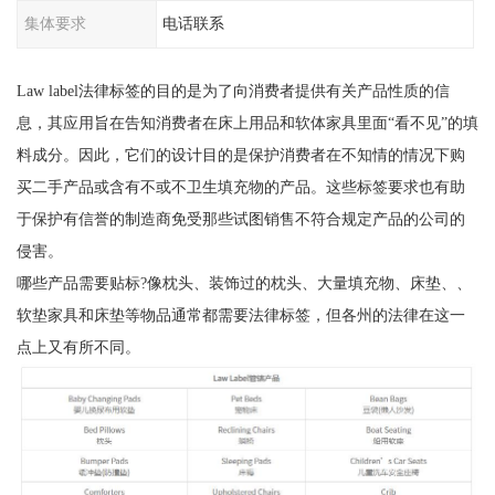
集体要求
电话联系
Law label法律标签的目的是为了向消费者提供有关产品性质的信
息，其应用旨在告知消费者在床上用品和软体家具里面“看不见”的填
料成分。因此，它们的设计目的是保护消费者在不知情的情况下购
买二手产品或含有不或不卫生填充物的产品。这些标签要求也有助
于保护有信誉的制造商免受那些试图销售不符合规定产品的公司的
侵害。
哪些产品需要贴标?像枕头、装饰过的枕头、大量填充物、床垫、、
软垫家具和床垫等物品通常都需要法律标签，但各州的法律在这一
点上又有所不同。