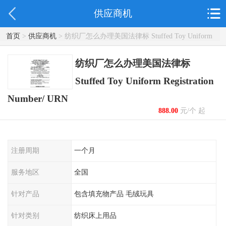
供应商机
首页
>
供应商机
> 纺织厂怎么办理美国法律标 Stuffed Toy Uniform
Registration Number/ URN
纺织厂怎么办理美国法律标
Stuffed Toy Uniform Registration
Number/ URN
888.00
元/个 起
注册周期
一个月
服务地区
全国
针对产品
包含填充物产品 毛绒玩具
针对类别
纺织床上用品