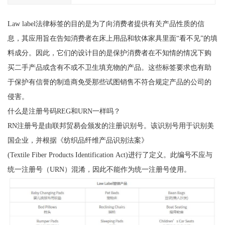
Law label法律标签的目的是为了向消费者提供有关产品性质的信
息，其应用旨在告知消费者在床上用品和软体家具里面“看不见”的填
料成分。因此，它们的设计目的是保护消费者在不知情的情况下购
买二手产品或含有不或不卫生填充物的产品。这些标签要求也有助
于保护有信誉的制造商免受那些试图销售不符合规定产品的公司的
侵害。
什么是注册号码REG和URN一样吗？
RN注册号是由联邦贸易会颁发的注册识别号。该识别号用于识别美
国企业，并根据《纺织品纤维产品识别法案》
(Textile Fiber Products Identification Act)进行了定义。此编号不应与
统一注册号（URN）混淆，因此不能作为统一注册号使用。