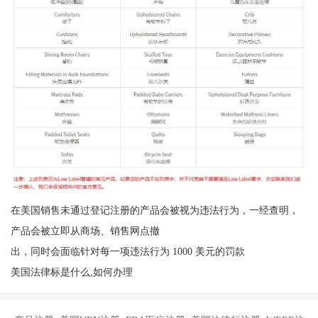
在美国销售未通过登记注册的产品会被视为违法行为，一经查明，
产品会被立即从商场、销售网点撤
出，同时会面临针对每一项违法行为 1000 美元的罚款
美国法律标是什么,如何办理