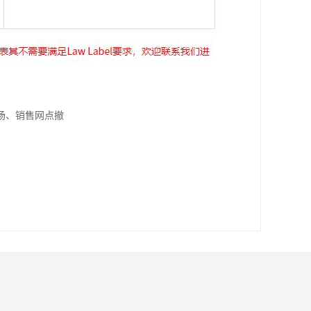
场、销售网点撤