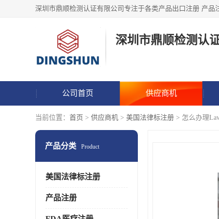
深圳市鼎顺检测认
公司首页
供应商机
当前位置：
首页
>
供应商机
>
美国法律标注册
> 怎么办理La
产品分类
Product
美国法律标注册
产品注册
FDA医疗注册