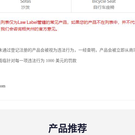
未通过登记注册的产品会被视为违法行为，一经查明，产品会被立即从商
临针对每一项违法行为 1000 美元的罚款
com
产品推荐