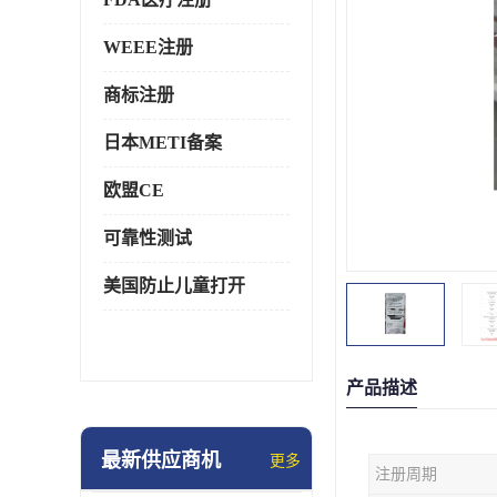
WEEE注册
商标注册
日本METI备案
欧盟CE
可靠性测试
美国防止儿童打开
产品描述
最新供应商机
更多
注册周期