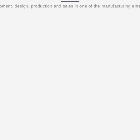
ment, design, production and sales in one of the manufacturing ent