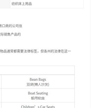
纺织床上用品
进口商的公司信
实际销售产品的
等物品通常都需要法律标签，但各州的法律在这一