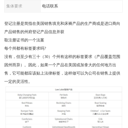
集体要求
电话联系
登记注册是简指在美国销售填充和床褥产品的生产商或是进口商向
产品销售的州府登记产品信息并获
取注册证书的一个法案
每个州都有标签要求吗?
没有，但至少有三十（30）个州有这样的标签要求（产品覆盖范围
因州而异）。因此，如果一个产品在美国或加拿大的任何地方出
售，它可能都应该贴上法律标签，这样做可以为公司在销售上提供
一定的灵活性。