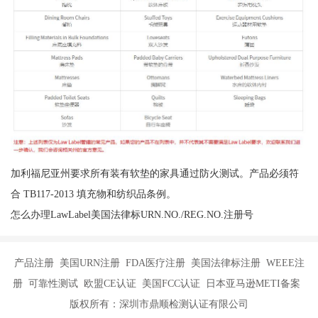
加利福尼亚州要求所有装有软垫的家具通过防火测试。产品必须符
合 TB117-2013 填充物和纺织品条例。
怎么办理LawLabel美国法律标URN.NO./REG.NO.注册号
产品注册 美国URN注册 FDA医疗注册 美国法律标注册 WEEE注
册 可靠性测试 欧盟CE认证 美国FCC认证 日本亚马逊METI备案
版权所有：深圳市鼎顺检测认证有限公司