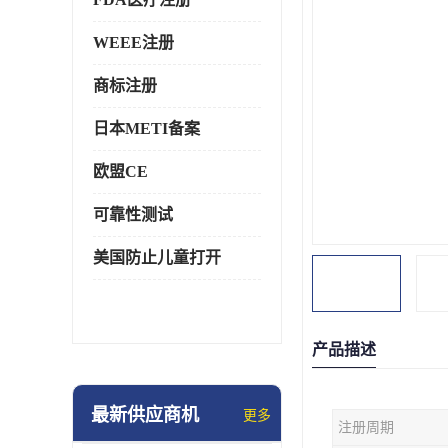
WEEE注册
商标注册
日本METI备案
欧盟CE
可靠性测试
美国防止儿童打开
产品描述
最新供应商机
更多
注册周期