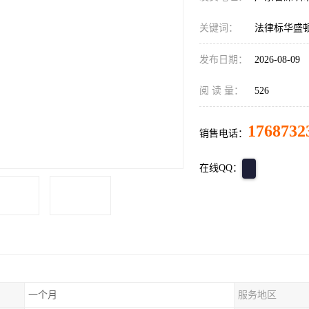
关键词：
法律标华盛
发布日期：
2026-08-09
阅 读 量：
526
1768732
销售电话：
在线QQ：
一个月
服务地区