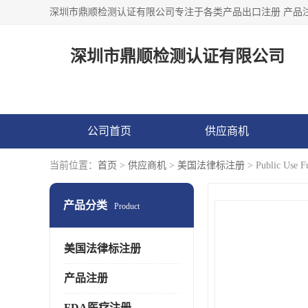
深圳市鼎顺检测认证有限公司
公司首页
供应商机
当前位置：
首页
>
供应商机
>
美国法律标注册
> Public Us
产品分类
Product
美国法律标注册
产品注册
FDA医疗注册